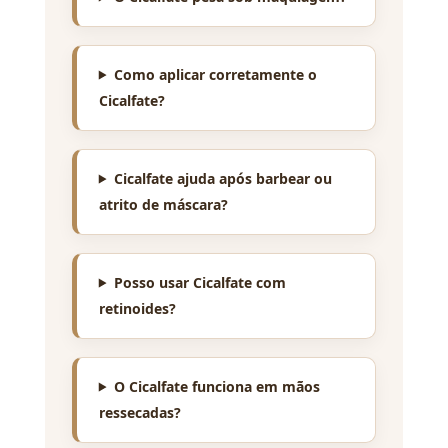
Como aplicar corretamente o
Cicalfate?
Cicalfate ajuda após barbear ou
atrito de máscara?
Posso usar Cicalfate com
retinoides?
O Cicalfate funciona em mãos
ressecadas?