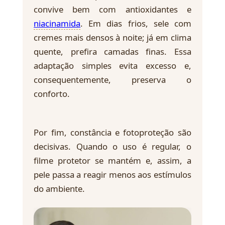
convive bem com antioxidantes e
niacinamida
. Em dias frios, sele com
cremes mais densos à noite; já em clima
quente, prefira camadas finas. Essa
adaptação simples evita excesso e,
consequentemente, preserva o
conforto.
Por fim, constância e fotoproteção são
decisivas. Quando o uso é regular, o
filme protetor se mantém e, assim, a
pele passa a reagir menos aos estímulos
do ambiente.