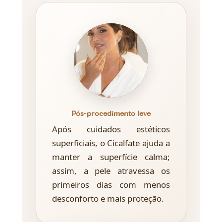
Pós-procedimento leve
Após cuidados estéticos
superficiais, o Cicalfate ajuda a
manter a superfície calma;
assim, a pele atravessa os
primeiros dias com menos
desconforto e mais proteção.