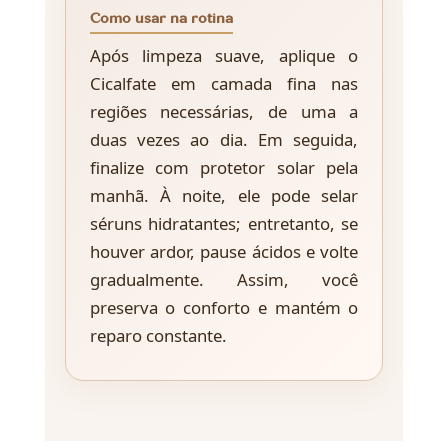
Como usar na rotina
Após limpeza suave, aplique o
Cicalfate em camada fina nas
regiões necessárias, de uma a
duas vezes ao dia. Em seguida,
finalize com protetor solar pela
manhã. À noite, ele pode selar
séruns hidratantes; entretanto, se
houver ardor, pause ácidos e volte
gradualmente. Assim, você
preserva o conforto e mantém o
reparo constante.