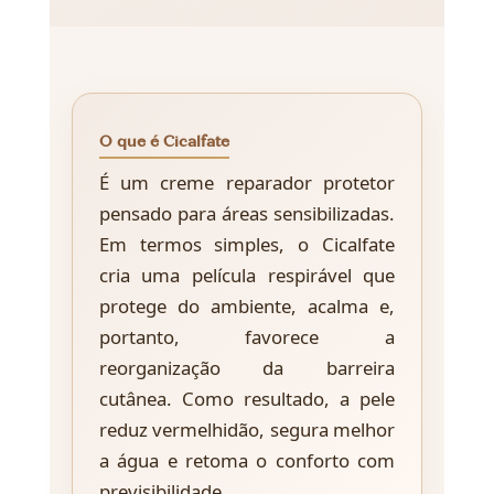
O que é Cicalfate
É um creme reparador protetor
pensado para áreas sensibilizadas.
Em termos simples, o Cicalfate
cria uma película respirável que
protege do ambiente, acalma e,
portanto, favorece a
reorganização da barreira
cutânea. Como resultado, a pele
reduz vermelhidão, segura melhor
a água e retoma o conforto com
previsibilidade.