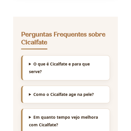
Perguntas Frequentes sobre
Cicalfate
O que é Cicalfate e para que
serve?
Como o Cicalfate age na pele?
Em quanto tempo vejo melhora
com Cicalfate?