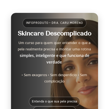
INFOPRODUTO • DRA. CARU MORENO
Skincare Descomplicado
Um curso para quem quer entender o que a
pele realmente precisa e montar uma rotina
simples, inteligente e que funciona de
verdade
.
• Sem exageros • Sem desperdício • Sem
complicação
Entenda o que sua pele precisa