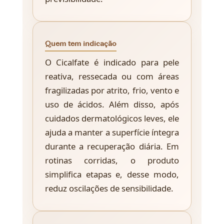
Quem tem indicação
O Cicalfate é indicado para pele
reativa, ressecada ou com áreas
fragilizadas por atrito, frio, vento e
uso de ácidos. Além disso, após
cuidados dermatológicos leves, ele
ajuda a manter a superfície íntegra
durante a recuperação diária. Em
rotinas corridas, o produto
simplifica etapas e, desse modo,
reduz oscilações de sensibilidade.