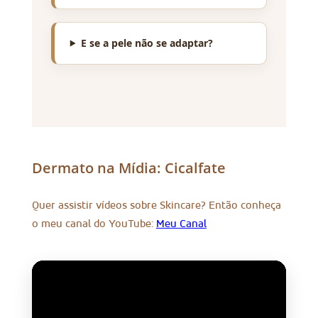
E se a pele não se adaptar?
Dermato na Mídia: Cicalfate
Quer assistir vídeos sobre Skincare? Então conheça
o meu canal do YouTube:
Meu Canal