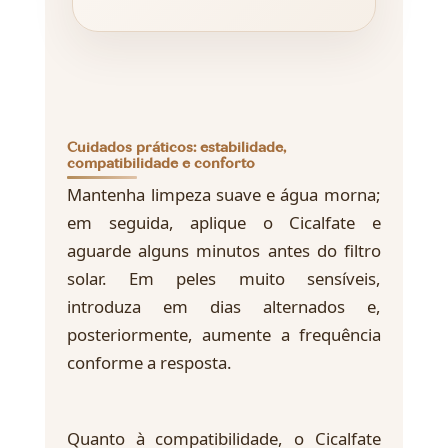
Cuidados práticos: estabilidade,
compatibilidade e conforto
Mantenha limpeza suave e água morna;
em seguida, aplique o Cicalfate e
aguarde alguns minutos antes do filtro
solar. Em peles muito sensíveis,
introduza em dias alternados e,
posteriormente, aumente a frequência
conforme a resposta.
Quanto à compatibilidade, o Cicalfate