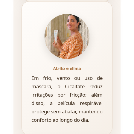
Atrito e clima
Em frio, vento ou uso de
máscara, o Cicalfate reduz
irritações por fricção; além
disso, a película respirável
protege sem abafar, mantendo
conforto ao longo do dia.