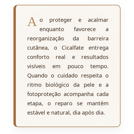
A
o proteger e acalmar
enquanto favorece a
reorganização da barreira
cutânea, o Cicalfate entrega
conforto real e resultados
visíveis em pouco tempo.
Quando o cuidado respeita o
ritmo biológico da pele e a
fotoproteção acompanha cada
etapa, o reparo se mantém
estável e natural, dia após dia.