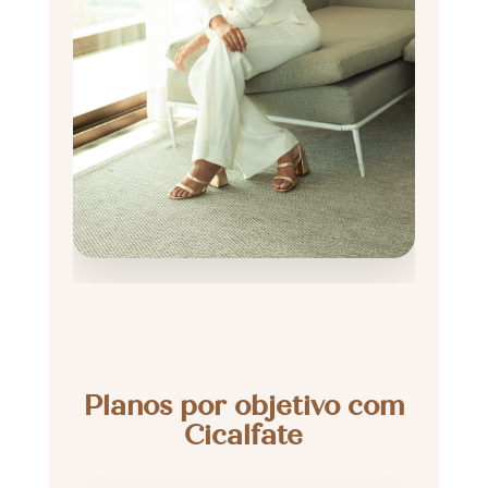
Planos por objetivo com
Cicalfate