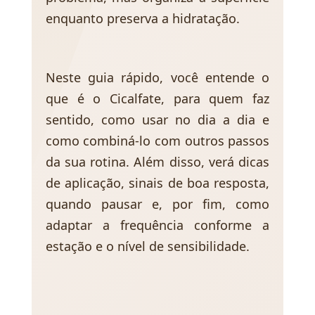
enquanto preserva a hidratação.
Neste guia rápido, você entende o
que é o Cicalfate, para quem faz
sentido, como usar no dia a dia e
como combiná-lo com outros passos
da sua rotina. Além disso, verá dicas
de aplicação, sinais de boa resposta,
quando pausar e, por fim, como
adaptar a frequência conforme a
estação e o nível de sensibilidade.