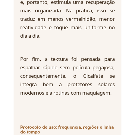
e, portanto, estimula uma recuperação
mais organizada. Na prática, isso se
traduz em menos vermelhidão, menor
reatividade e toque mais uniforme no
dia a dia.
Por fim, a textura foi pensada para
espalhar rápido sem película pegajosa;
consequentemente, o Cicalfate se
integra bem a protetores solares
modernos e a rotinas com maquiagem.
Protocolo de uso: frequência, regiões e linha
do tempo