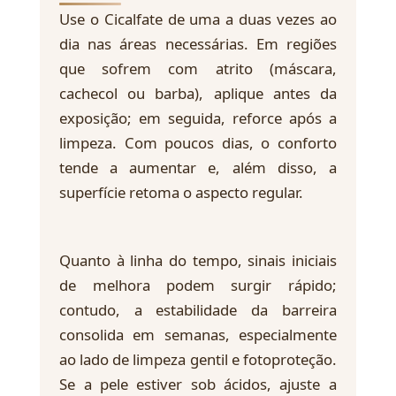
Use o Cicalfate de uma a duas vezes ao
dia nas áreas necessárias. Em regiões
que sofrem com atrito (máscara,
cachecol ou barba), aplique antes da
exposição; em seguida, reforce após a
limpeza. Com poucos dias, o conforto
tende a aumentar e, além disso, a
superfície retoma o aspecto regular.
Quanto à linha do tempo, sinais iniciais
de melhora podem surgir rápido;
contudo, a estabilidade da barreira
consolida em semanas, especialmente
ao lado de limpeza gentil e fotoproteção.
Se a pele estiver sob ácidos, ajuste a