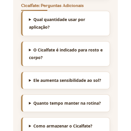
Cicalfate: Perguntas Adicionais
Qual quantidade usar por
aplicação?
O Cicalfate é indicado para rosto e
corpo?
Ele aumenta sensibilidade ao sol?
Quanto tempo manter na rotina?
Como armazenar o Cicalfate?