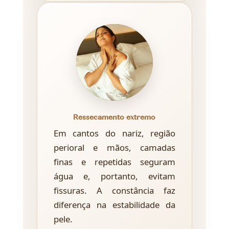
Ressecamento extremo
Em cantos do nariz, região
perioral e mãos, camadas
finas e repetidas seguram
água e, portanto, evitam
fissuras. A constância faz
diferença na estabilidade da
pele.