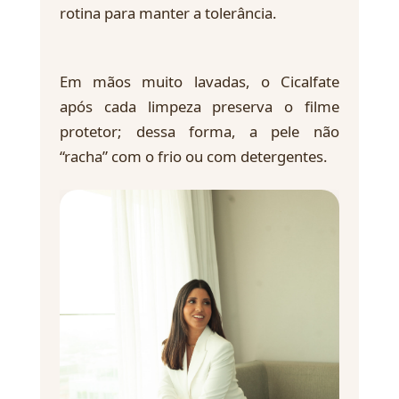
rotina para manter a tolerância.
Em mãos muito lavadas, o Cicalfate
após cada limpeza preserva o filme
protetor; dessa forma, a pele não
“racha” com o frio ou com detergentes.