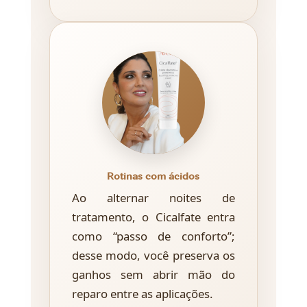
Rotinas com ácidos
Ao alternar noites de
tratamento, o Cicalfate entra
como “passo de conforto”;
desse modo, você preserva os
ganhos sem abrir mão do
reparo entre as aplicações.