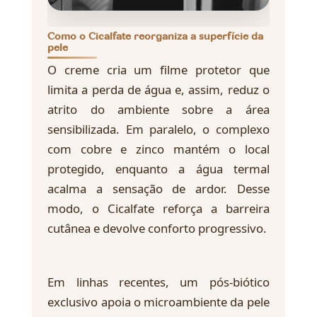
Como o Cicalfate reorganiza a superfície da
pele
O creme cria um filme protetor que
limita a perda de água e, assim, reduz o
atrito do ambiente sobre a área
sensibilizada. Em paralelo, o complexo
com cobre e zinco mantém o local
protegido, enquanto a água termal
acalma a sensação de ardor. Desse
modo, o Cicalfate reforça a barreira
cutânea e devolve conforto progressivo.
Em linhas recentes, um pós-biótico
exclusivo apoia o microambiente da pele