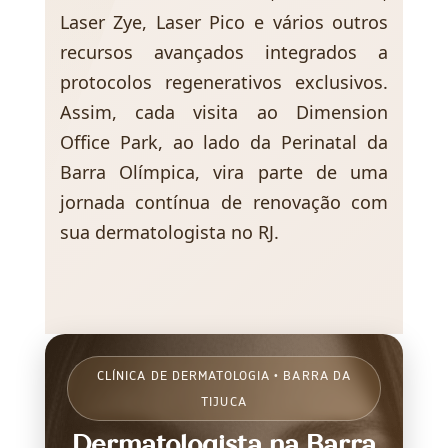
Laser Zye, Laser Pico e vários outros
recursos avançados integrados a
protocolos regenerativos exclusivos.
Assim, cada visita ao Dimension
Office Park, ao lado da Perinatal da
Barra Olímpica, vira parte de uma
jornada contínua de renovação com
sua dermatologista no RJ.
CLÍNICA DE DERMATOLOGIA • BARRA DA
TIJUCA
Dermatologista na Barra