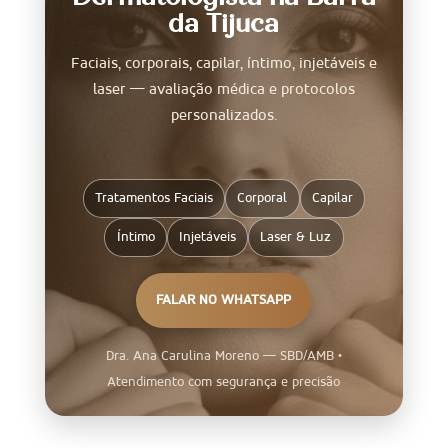
da Tijuca
Faciais, corporais, capilar, íntimo, injetáveis e
laser — avaliação médica e protocolos
personalizados.
Tratamentos Faciais
Corporal
Capilar
Íntimo
Injetáveis
Laser & Luz
FALAR NO WHATSAPP
Dra. Ana Carulina Moreno — SBD/AMB •
Atendimento com segurança e precisão