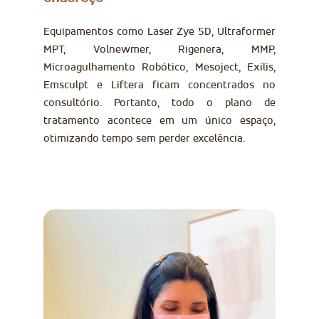
Equipamentos como Laser Zye 5D, Ultraformer
MPT, Volnewmer, Rigenera, MMP,
Microagulhamento Robótico, Mesoject, Exilis,
Emsculpt e Liftera ficam concentrados no
consultório. Portanto, todo o plano de
tratamento acontece em um único espaço,
otimizando tempo sem perder excelência.