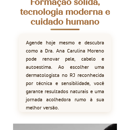
Formação sólida,
tecnologia moderna e
cuidado humano
Agende hoje mesmo e descubra
como a Dra. Ana Carulina Moreno
pode renovar pele, cabelo e
autoestima. Ao escolher uma
dermatologista no RJ reconhecida
por técnica e sensibilidade, você
garante resultados naturais e uma
jornada acolhedora rumo à sua
melhor versão.