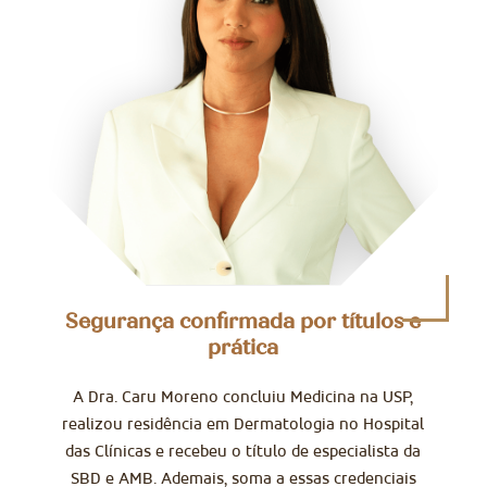
Segurança confirmada por títulos e
prática
A Dra. Caru Moreno concluiu Medicina na USP,
realizou residência em Dermatologia no Hospital
das Clínicas e recebeu o título de especialista da
SBD e AMB. Ademais, soma a essas credenciais