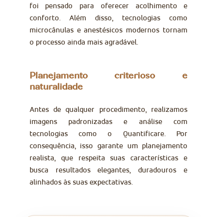
foi pensado para oferecer acolhimento e
conforto. Além disso, tecnologias como
microcânulas e anestésicos modernos tornam
o processo ainda mais agradável.
Planejamento criterioso e
naturalidade
Antes de qualquer procedimento, realizamos
imagens padronizadas e análise com
tecnologias como o Quantificare. Por
consequência, isso garante um planejamento
realista, que respeita suas características e
busca resultados elegantes, duradouros e
alinhados às suas expectativas.