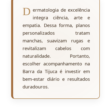
D
ermatologia de excelência
integra ciência, arte e
empatia. Dessa forma, planos
personalizados tratam
manchas, suavizam rugas e
revitalizam cabelos com
naturalidade. Portanto,
escolher acompanhamento na
Barra da Tijuca é investir em
bem-estar diário e resultados
duradouros.