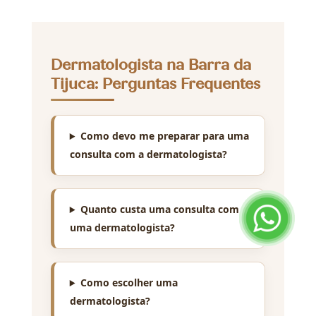
Dermatologista na Barra da
Tijuca: Perguntas Frequentes
Como devo me preparar para uma
consulta com a dermatologista?
Quanto custa uma consulta com
uma dermatologista?
Como escolher uma
dermatologista?