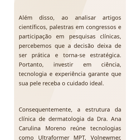
Além disso, ao analisar artigos
científicos, palestras em congressos e
participação em pesquisas clínicas,
percebemos que a decisão deixa de
ser prática e torna-se estratégica.
Portanto, investir em ciência,
tecnologia e experiência garante que
sua pele receba o cuidado ideal.
Consequentemente, a estrutura da
clínica de dermatologia da Dra. Ana
Carulina Moreno reúne tecnologias
como Ultraformer MPT, Volnewmer,