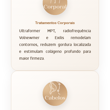
Tratamentos Corporais
Ultraformer MPT, radiofrequência
Volnewmer e Exilis remodelam
contornos, reduzem gordura localizada
e estimulam colágeno profundo para
maior firmeza.