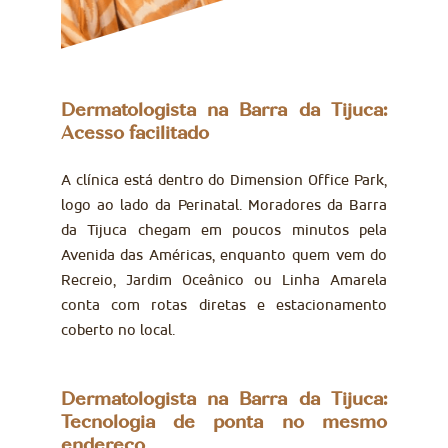
Dermatologista na Barra da Tijuca:
Acesso facilitado
A clínica está dentro do Dimension Office Park,
logo ao lado da Perinatal. Moradores da Barra
da Tijuca chegam em poucos minutos pela
Avenida das Américas, enquanto quem vem do
Recreio, Jardim Oceânico ou Linha Amarela
conta com rotas diretas e estacionamento
coberto no local.
Dermatologista na Barra da Tijuca:
Tecnologia de ponta no mesmo
endereço