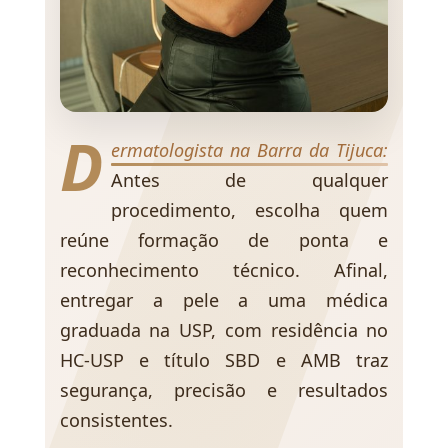
D
ermatologista na Barra da Tijuca:
Antes de qualquer
procedimento, escolha quem
reúne formação de ponta e
reconhecimento técnico. Afinal,
entregar a pele a uma médica
graduada na USP, com residência no
HC-USP e título SBD e AMB traz
segurança, precisão e resultados
consistentes.