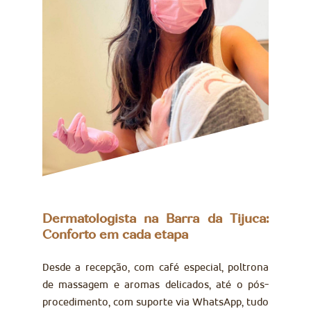
Dermatologista na Barra da Tijuca:
Conforto em cada etapa
Desde a recepção, com café especial, poltrona
de massagem e aromas delicados, até o pós-
procedimento, com suporte via WhatsApp, tudo