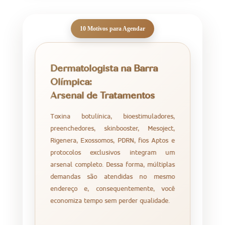
Dermatologista na Barra
Olímpica:
Arsenal de Tratamentos
Toxina botulínica, bioestimuladores,
preenchedores, skinbooster, Mesoject,
Rigenera, Exossomos, PDRN, fios Aptos e
protocolos exclusivos integram um
arsenal completo. Dessa forma, múltiplas
demandas são atendidas no mesmo
endereço e, consequentemente, você
economiza tempo sem perder qualidade.