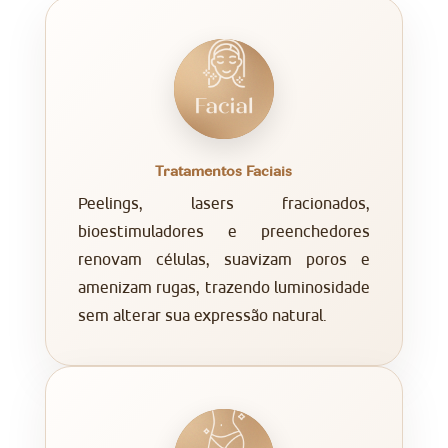
Tratamentos Faciais
Peelings, lasers fracionados,
bioestimuladores e preenchedores
renovam células, suavizam poros e
amenizam rugas, trazendo luminosidade
sem alterar sua expressão natural.