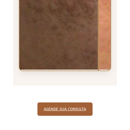
AGENDE SUA CONSULTA