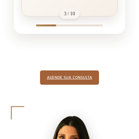
3 / 10
AGENDE SUA CONSULTA