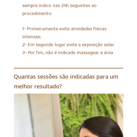
sempre indico nas 24h seguintes ao
procedimento:
1- Primeiramente evite atividades físicas
intensas;
2- Em segundo lugar evite a exposição solar
3- Por fim, não é indicado massagear a área
Quantas sessões são indicadas para um
melhor resultado?