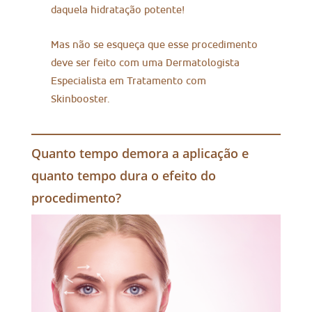
daquela hidratação potente!
Mas não se esqueça que esse procedimento
deve ser feito com uma Dermatologista
Especialista em Tratamento com
Skinbooster.
Quanto tempo demora a aplicação e
quanto tempo dura o efeito do
procedimento?