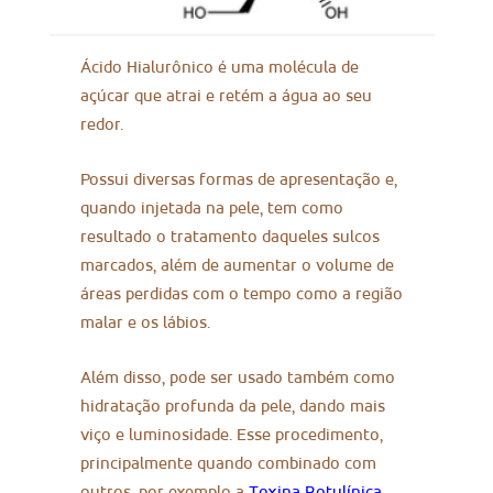
Ácido Hialurônico é uma molécula de
açúcar que atrai e retém a água ao seu
redor.
Possui diversas formas de apresentação e,
quando injetada na pele, tem como
resultado o tratamento daqueles sulcos
marcados, além de aumentar o volume de
áreas perdidas com o tempo como a região
malar e os lábios.
Além disso, pode ser usado também como
hidratação profunda da pele, dando mais
viço e luminosidade. Esse procedimento,
principalmente quando combinado com
outros, por exemplo a
Toxina Botulínica
,