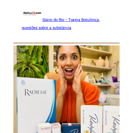
Diário do Rio – Toxina Botulínica:
questões sobre a substância