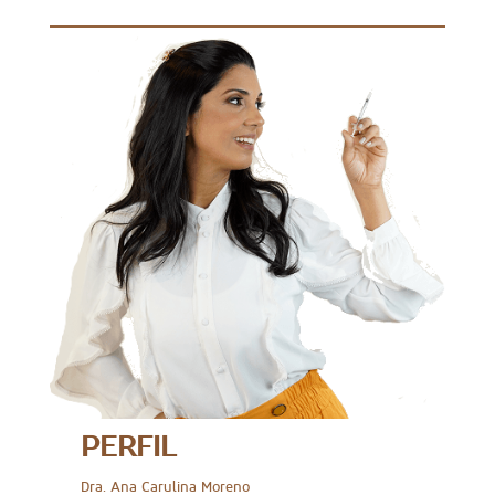
PERFIL
Dra. Ana Carulina Moreno