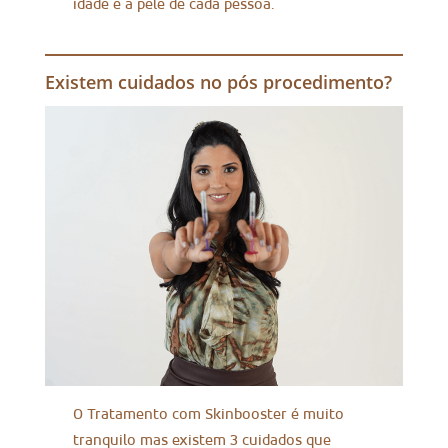
idade e a pele de cada pessoa.
Existem cuidados no pós procedimento?
O Tratamento com Skinbooster é muito
tranquilo mas existem 3 cuidados que