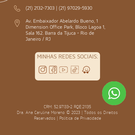
(21) 2132-7303
|
(21) 97029-5930
Av. Embaixador Abelardo Bueno, 1
Dimension Office Park, Bloco Lagoa 1,
Sala 162. Barra da Tijuca - Rio de
Janeiro / RJ
MINHAS REDES SOCIAIS:
CRM: 52.97133-2 RQE:21135
Dra. Ana Carulina Moreno © 2023 | Todos os Direitos
Reservados |
Política de Privacidade