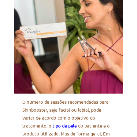
O número de sessões recomendadas para
Skinbooster, seja facial ou labial, pode
variar de acordo com o objetivo do
tratamento, o
tipo de pele
do paciente e o
produto utilizado. Mas de forma geral, Em