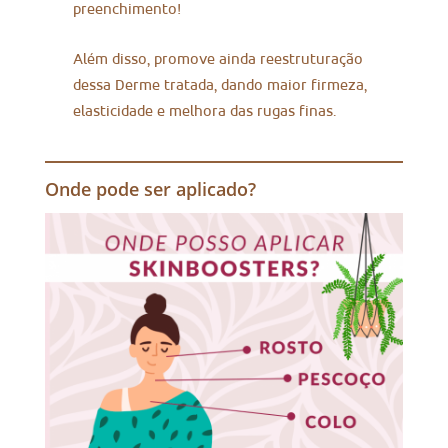
preenchimento!
Além disso, promove ainda reestruturação
dessa Derme tratada, dando maior firmeza,
elasticidade e melhora das rugas finas.
Onde pode ser aplicado?