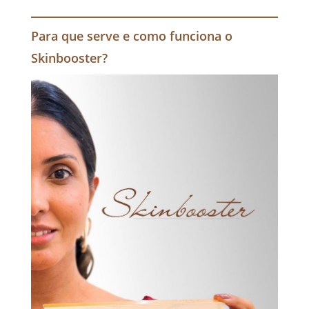
Para que serve e como funciona o
Skinbooster?