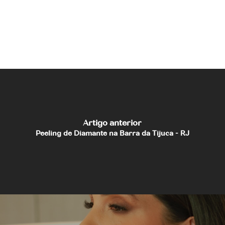
Artigo anterior
Peeling de Diamante na Barra da Tijuca - RJ