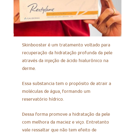
Skinbooster é um tratamento voltado para
recuperação da hidratação profunda da pele
através da injeção de ácido hialurônico na
derme.
Essa substancia tem o propósito de atrair a
moléculas de água, formando um
reservatório hídrico.
Dessa forma promove a hidratação da pele
com melhora da maciez e viço. Entretanto
vale ressaltar que não tem efeito de