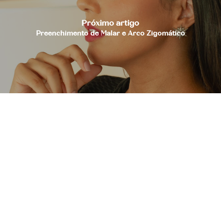
Próximo artigo
Preenchimento de Malar e Arco Zigomático