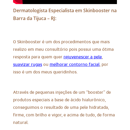
Dermatologista Especialista em Skinbooster na
Barra da Tijuca – RJ:
O Skinbooster é um dos procedimentos que mais
realizo em meu consultório pois possui uma ótima
resposta para quem quer
rejuvenescer a pele
,
suavizar rugas
ou
melhorar contorno facial
, por
isso é um dos meus queridinhos.
Através de pequenas injeções de um “booster” de
produtos especiais a base de ácido hialurônico,
conseguimos o resultado de uma pele hidratada,
firme, com brilho e vigor, e acima de tudo, de forma
natural.