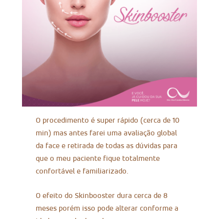
O procedimento é super rápido (cerca de 10
min) mas antes farei uma avaliação global
da face e retirada de todas as dúvidas para
que o meu paciente fique totalmente
confortável e familiarizado.
O efeito do Skinbooster dura cerca de 8
meses porém isso pode alterar conforme a