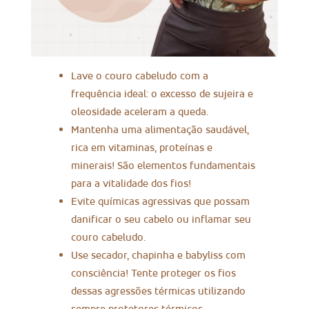
Lave o couro cabeludo com a
frequência ideal: o excesso de sujeira e
oleosidade aceleram a queda.
Mantenha uma alimentação saudável,
rica em vitaminas, proteínas e
minerais! São elementos fundamentais
para a vitalidade dos fios!
Evite químicas agressivas que possam
danificar o seu cabelo ou inflamar seu
couro cabeludo.
Use secador, chapinha e babyliss com
consciência! Tente proteger os fios
dessas agressões térmicas utilizando
sempre protetores térmicos