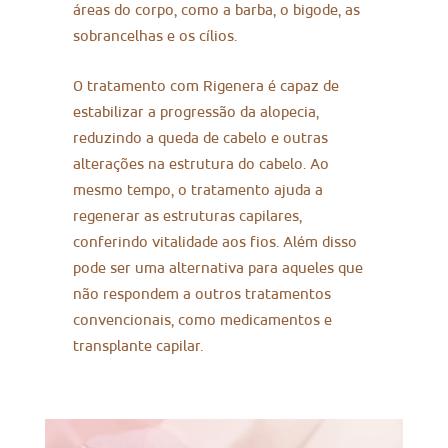
áreas do corpo, como a barba, o bigode, as
sobrancelhas e os cílios.
O tratamento com Rigenera é capaz de
estabilizar a progressão da alopecia,
reduzindo a queda de cabelo e outras
alterações na estrutura do cabelo. Ao
mesmo tempo, o tratamento ajuda a
regenerar as estruturas capilares,
conferindo vitalidade aos fios. Além disso
pode ser uma alternativa para aqueles que
não respondem a outros tratamentos
convencionais, como medicamentos e
transplante capilar.