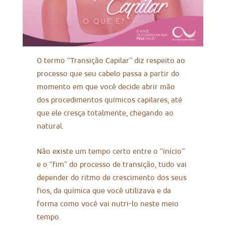
O termo “Transição Capilar” diz respeito ao
processo que seu cabelo passa a partir do
momento em que você decide abrir mão
dos procedimentos químicos capilares, até
que ele cresça totalmente, chegando ao
natural.
Não existe um tempo certo entre o “início”
e o “fim” do processo de transição, tudo vai
depender do ritmo de crescimento dos seus
fios, da química que você utilizava e da
forma como você vai nutri-lo neste meio
tempo.