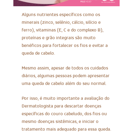
Alguns nutrientes específicos como os
minerais (zinco, selênio, cálcio, silício e
ferro), vitaminas (E, C e do complexo B),
proteínas e grão integrais são muito
benéficos para fortalecer os fios e evitar a
queda de cabelo.
Mesmo assim, apesar de todos os cuidados
diários, algumas pessoas podem apresentar
uma queda de cabelo além do seu normal.
Por isso, é muito importante a avaliação do
Dermatologista para descartar doenças
específicas do couro cabeludo, dos fios ou
mesmo doenças sistêmicas, e iniciar o
tratamento mais adequado para essa queda.