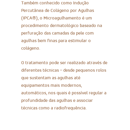
Também conhecido como Indução
Percutânea de Colágeno por Agulhas
(IPCA®), o Microagulhamento é um
procedimento dermatológico baseado na
perfuração das camadas da pele com
agulhas bem finas para estimular o
colágeno.
O tratamento pode ser realizado através de
diferentes técnicas – desde pequenos rolos
que sustentam as agulhas até
equipamentos mais modernos,
automáticos, nos quais é possível regular a
profundidade das agulhas e associar
técnicas como a radiofrequência.