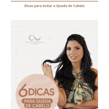
Dicas para evitar a Queda de Cabelo