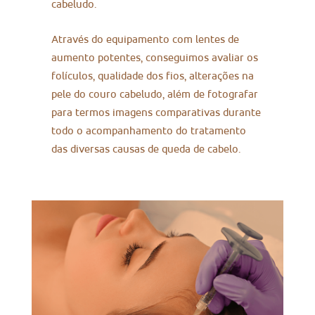
cabeludo.
Através do equipamento com lentes de
aumento potentes, conseguimos avaliar os
folículos, qualidade dos fios, alterações na
pele do couro cabeludo, além de fotografar
para termos imagens comparativas durante
todo o acompanhamento do tratamento
das diversas causas de queda de cabelo.