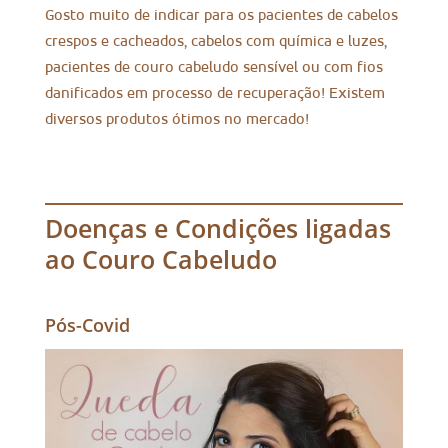
Gosto muito de indicar para os pacientes de cabelos
crespos e cacheados, cabelos com química e luzes,
pacientes de couro cabeludo sensível ou com fios
danificados em processo de recuperação! Existem
diversos produtos ótimos no mercado!
Doenças e Condições ligadas
ao Couro Cabeludo
Pós-Covid