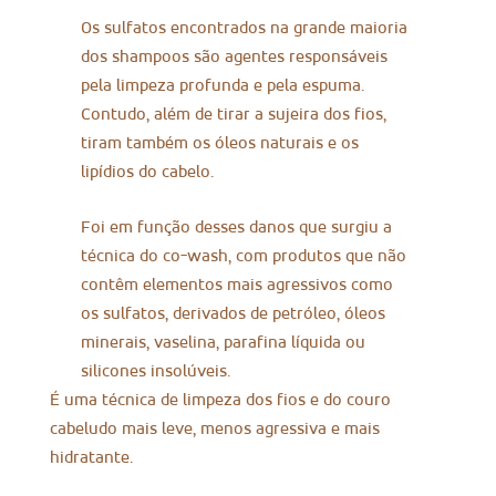
Os sulfatos encontrados na grande maioria
dos shampoos são agentes responsáveis
pela limpeza profunda e pela espuma.
Contudo, além de tirar a sujeira dos fios,
tiram também os óleos naturais e os
lipídios do cabelo.
Foi em função desses danos que surgiu a
técnica do co-wash, com produtos que não
contêm elementos mais agressivos como
os sulfatos, derivados de petróleo, óleos
minerais, vaselina, parafina líquida ou
silicones insolúveis.
É uma técnica de limpeza dos fios e do couro
cabeludo mais leve, menos agressiva e mais
hidratante.