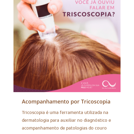
Acompanhamento por Tricoscopia
Tricoscopia é uma ferramenta utilizada na
dermatologia para auxiliar no diagnóstico e
acompanhamento de patologias do couro