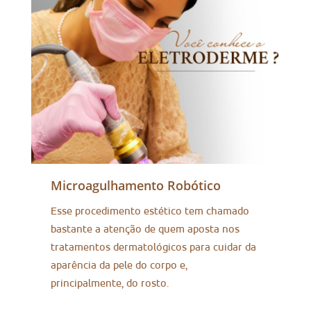
Microagulhamento Robótico
Esse procedimento estético tem chamado
bastante a atenção de quem aposta nos
tratamentos dermatológicos para cuidar da
aparência da pele do corpo e,
principalmente, do rosto.