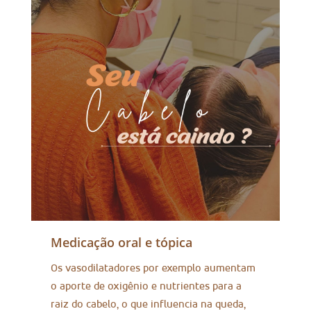
Medicação oral e tópica
Os vasodilatadores por exemplo aumentam
o aporte de oxigênio e nutrientes para a
raiz do cabelo, o que influencia na queda,