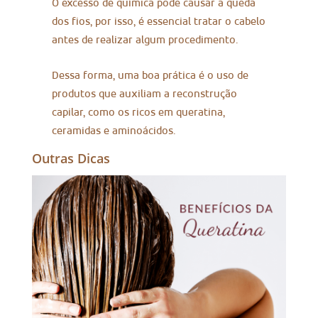
O excesso de química pode causar a queda
dos fios, por isso, é essencial tratar o cabelo
antes de realizar algum procedimento.
Dessa forma, uma boa prática é o uso de
produtos que auxiliam a reconstrução
capilar, como os ricos em queratina,
ceramidas e aminoácidos.
Outras Dicas