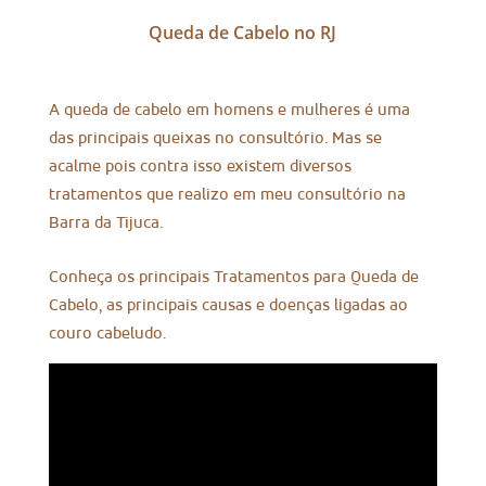
Queda de Cabelo no RJ
A queda de cabelo em homens e mulheres é uma
das principais queixas no consultório. Mas se
acalme pois contra isso existem diversos
tratamentos que realizo em meu consultório na
Barra da Tijuca.
Conheça os principais Tratamentos para Queda de
Cabelo, as principais causas e doenças ligadas ao
couro cabeludo.