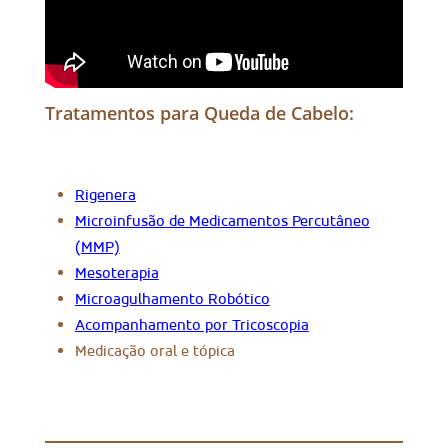
Tratamentos para Queda de Cabelo:
Rigenera
Microinfusão de Medicamentos Percutâneo
(MMP)
Mesoterapia
Microagulhamento Robótico
Acompanhamento por Tricoscopia
Medicação oral e tópica