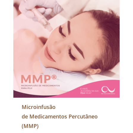
Microinfusão
de Medicamentos Percutâneo
(MMP)