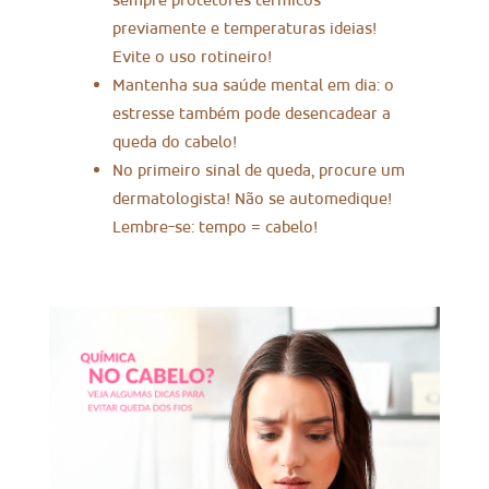
previamente e temperaturas ideias!
Evite o uso rotineiro!
Mantenha sua saúde mental em dia: o
estresse também pode desencadear a
queda do cabelo!
No primeiro sinal de queda, procure um
dermatologista! Não se automedique!
Lembre-se: tempo = cabelo!