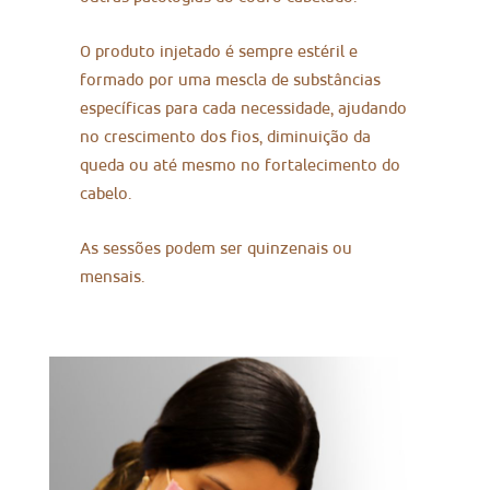
O produto injetado é sempre estéril e
formado por uma mescla de substâncias
específicas para cada necessidade, ajudando
no crescimento dos fios, diminuição da
queda ou até mesmo no fortalecimento do
cabelo.
As sessões podem ser quinzenais ou
mensais.