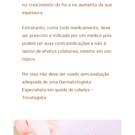
no crescimento do fio e no aumento da sua
espessura.
Entretanto, como todo medicamento, deve
ser prescrito e indicado por um médico pois
podem ter suas contraindicações e não é
isento de efeitos colaterais, mesmo em uso
tópico.
Por isso não deve ser usado sem avaliação
adequada de uma Dermatologista
Especialista em queda de cabelos –
Tricologista.