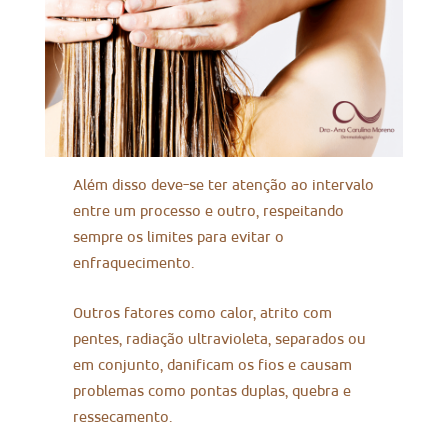
Além disso deve-se ter atenção ao intervalo
entre um processo e outro, respeitando
sempre os limites para evitar o
enfraquecimento.
Outros fatores como calor, atrito com
pentes, radiação ultravioleta, separados ou
em conjunto, danificam os fios e causam
problemas como pontas duplas, quebra e
ressecamento.