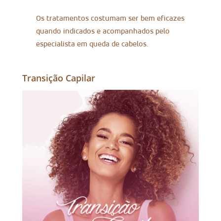
Os tratamentos costumam ser bem eficazes
quando indicados e acompanhados pelo
especialista em queda de cabelos.
Transição Capilar