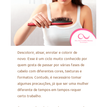
Descolorir, alisar, enrolar e colorir de
novo. Esse é um ciclo muito conhecido por
quem gosta de passar por várias fases de
cabelo com diferentes cores, texturas e
formatos. Contudo, é necessário tomar
algumas precauções, já que ser uma mulher
diferente de tempos em tempos requer
certo trabalho.