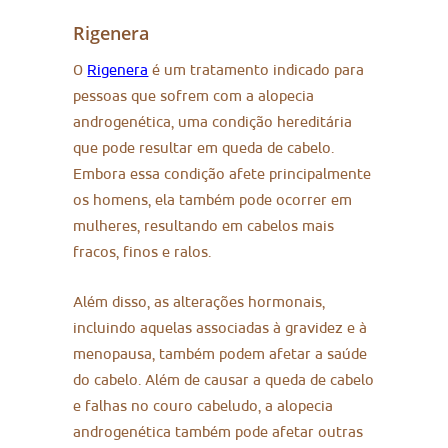
Rigenera
O
Rigenera
é um tratamento indicado para
pessoas que sofrem com a alopecia
androgenética, uma condição hereditária
que pode resultar em queda de cabelo.
Embora essa condição afete principalmente
os homens, ela também pode ocorrer em
mulheres, resultando em cabelos mais
fracos, finos e ralos.
Além disso, as alterações hormonais,
incluindo aquelas associadas à gravidez e à
menopausa, também podem afetar a saúde
do cabelo. Além de causar a queda de cabelo
e falhas no couro cabeludo, a alopecia
androgenética também pode afetar outras