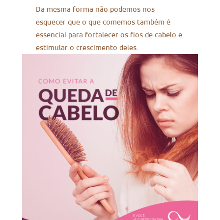
Da mesma forma não podemos nos
esquecer que o que comemos também é
essencial para fortalecer os fios de cabelo e
estimular o crescimento deles.