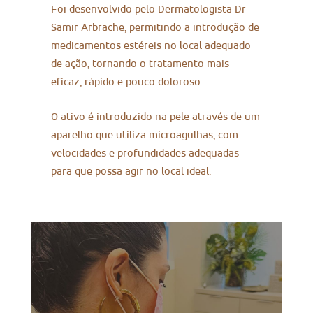
Foi desenvolvido pelo Dermatologista Dr
Samir Arbrache, permitindo a introdução de
medicamentos estéreis no local adequado
de ação, tornando o tratamento mais
eficaz, rápido e pouco doloroso.
O ativo é introduzido na pele através de um
aparelho que utiliza microagulhas, com
velocidades e profundidades adequadas
para que possa agir no local ideal.