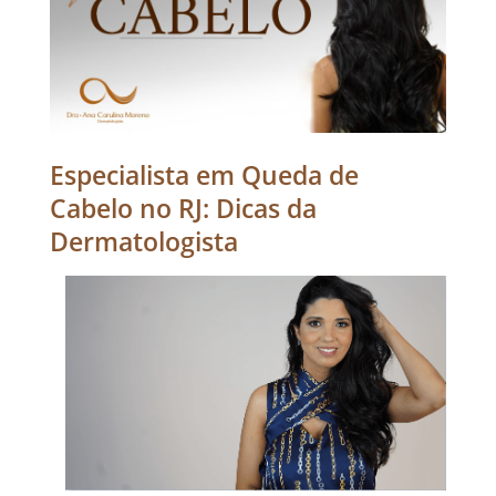
Especialista em Queda de
Cabelo no RJ: Dicas da
Dermatologista