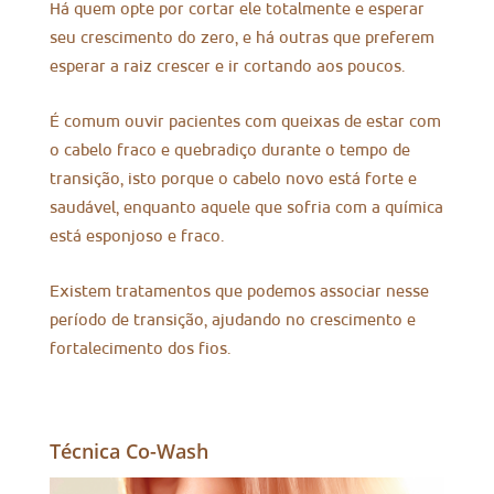
Há quem opte por cortar ele totalmente e esperar
seu crescimento do zero, e há outras que preferem
esperar a raiz crescer e ir cortando aos poucos.
É comum ouvir pacientes com queixas de estar com
o cabelo fraco e quebradiço durante o tempo de
transição, isto porque o cabelo novo está forte e
saudável, enquanto aquele que sofria com a química
está esponjoso e fraco.
Existem tratamentos que podemos associar nesse
período de transição, ajudando no crescimento e
fortalecimento dos fios.
Técnica Co-Wash