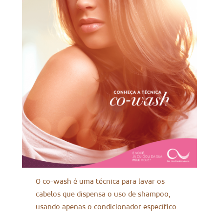
O co-wash é uma técnica para lavar os
cabelos que dispensa o uso de shampoo,
usando apenas o condicionador específico.