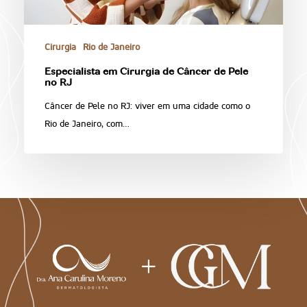
Cirurgia
Rio de Janeiro
Especialista em Cirurgia de Câncer de Pele
no RJ
Câncer de Pele no RJ: viver em uma cidade como o
Rio de Janeiro, com…