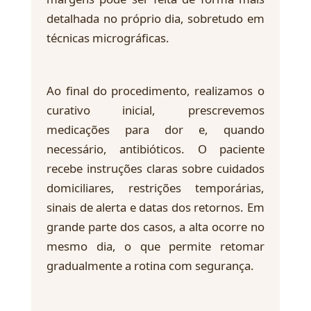
detalhada no próprio dia, sobretudo em
técnicas micrográficas.
Ao final do procedimento, realizamos o
curativo inicial, prescrevemos
medicações para dor e, quando
necessário, antibióticos. O paciente
recebe instruções claras sobre cuidados
domiciliares, restrições temporárias,
sinais de alerta e datas dos retornos. Em
grande parte dos casos, a alta ocorre no
mesmo dia, o que permite retomar
gradualmente a rotina com segurança.