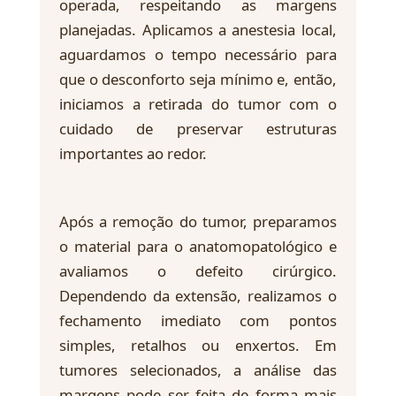
operada, respeitando as margens
planejadas. Aplicamos a anestesia local,
aguardamos o tempo necessário para
que o desconforto seja mínimo e, então,
iniciamos a retirada do tumor com o
cuidado de preservar estruturas
importantes ao redor.
Após a remoção do tumor, preparamos
o material para o anatomopatológico e
avaliamos o defeito cirúrgico.
Dependendo da extensão, realizamos o
fechamento imediato com pontos
simples, retalhos ou enxertos. Em
tumores selecionados, a análise das
margens pode ser feita de forma mais