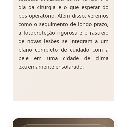
dia da cirurgia e o que esperar do
pós-operatório. Além disso, veremos
como o seguimento de longo prazo,
a fotoproteção rigorosa e o rastreio
de novas lesões se integram a um
plano completo de cuidado com a
pele em uma cidade de clima
extremamente ensolarado.