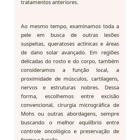
tratamentos anteriores.
Ao mesmo tempo, examinamos toda a
pele em busca de outras lesões
suspeitas, queratoses actínicas e áreas
de dano solar avançado. Em regiões
delicadas do rosto e do corpo, também
consideramos a função local, a
proximidade de músculos, cartilagens,
nervos e estruturas nobres. Dessa
forma, escolhemos entre excisão
convencional, cirurgia micrográfica de
Mohs ou outras abordagens, sempre
buscando o melhor equilíbrio entre
controle oncológico e preservação de
forma e função.