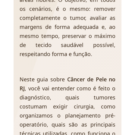
os cenários, é o mesmo: remover
completamente o tumor, avaliar as
margens de forma adequada e, ao
mesmo tempo, preservar o máximo
de tecido saudável possível,
respeitando forma e função.
Neste guia sobre
Câncer de Pele no
RJ
, você vai entender como é feito o
diagnóstico, quais tumores
costumam exigir cirurgia, como
organizamos o planejamento pré-
operatório, quais são as principais
técnicas utilizadas, como funciona o