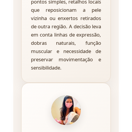
pontos simples, retalhos locais
que reposicionam a pele
vizinha ou enxertos retirados
de outra região. A decisão leva
em conta linhas de expressão,
dobras naturais, função
muscular e necessidade de
preservar movimentação e
sensibilidade.