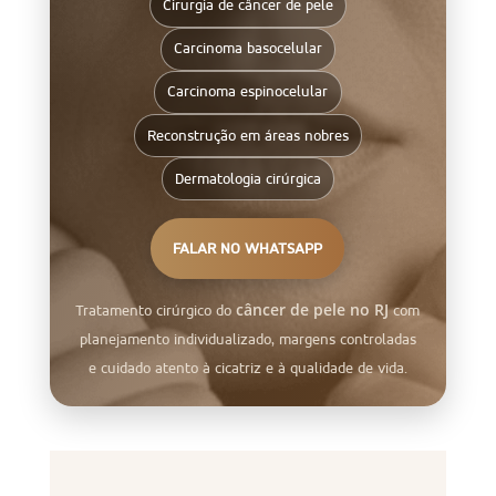
Cirurgia de câncer de pele
Carcinoma basocelular
Carcinoma espinocelular
Reconstrução em áreas nobres
Dermatologia cirúrgica
FALAR NO WHATSAPP
câncer de pele no RJ
Tratamento cirúrgico do
com
planejamento individualizado, margens controladas
e cuidado atento à cicatriz e à qualidade de vida.