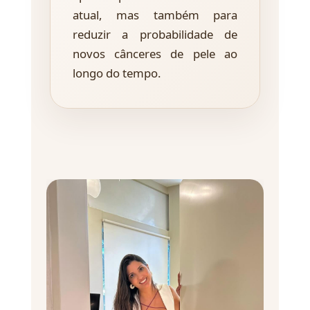
atual, mas também para
reduzir a probabilidade de
novos cânceres de pele ao
longo do tempo.