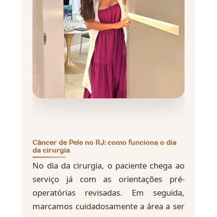
Câncer de Pele no RJ: como funciona o dia
da cirurgia
No dia da cirurgia, o paciente chega ao
serviço já com as orientações pré-
operatórias revisadas. Em seguida,
marcamos cuidadosamente a área a ser