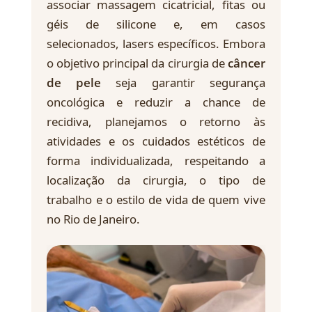
associar massagem cicatricial, fitas ou
géis de silicone e, em casos
selecionados, lasers específicos. Embora
o objetivo principal da cirurgia de
câncer
de pele
seja garantir segurança
oncológica e reduzir a chance de
recidiva, planejamos o retorno às
atividades e os cuidados estéticos de
forma individualizada, respeitando a
localização da cirurgia, o tipo de
trabalho e o estilo de vida de quem vive
no Rio de Janeiro.