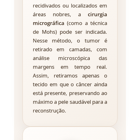
recidivados ou localizados em
áreas nobres, a
cirurgia
micrográfica
(como a técnica
de Mohs) pode ser indicada.
Nesse método, o tumor é
retirado em camadas, com
análise microscópica das
margens em tempo real.
Assim, retiramos apenas o
tecido em que o câncer ainda
está presente, preservando ao
máximo a pele saudável para a
reconstrução.