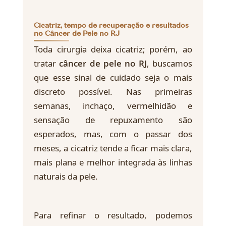
Cicatriz, tempo de recuperação e resultados
no Câncer de Pele no RJ
Toda cirurgia deixa cicatriz; porém, ao
tratar
câncer de pele no RJ
, buscamos
que esse sinal de cuidado seja o mais
discreto possível. Nas primeiras
semanas, inchaço, vermelhidão e
sensação de repuxamento são
esperados, mas, com o passar dos
meses, a cicatriz tende a ficar mais clara,
mais plana e melhor integrada às linhas
naturais da pele.
Para refinar o resultado, podemos