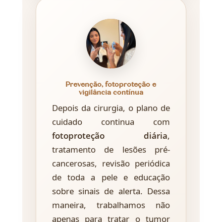
Prevenção, fotoproteção e
vigilância contínua
Depois da cirurgia, o plano de
cuidado continua com
fotoproteção diária
,
tratamento de lesões pré-
cancerosas, revisão periódica
de toda a pele e educação
sobre sinais de alerta. Dessa
maneira, trabalhamos não
apenas para tratar o tumor