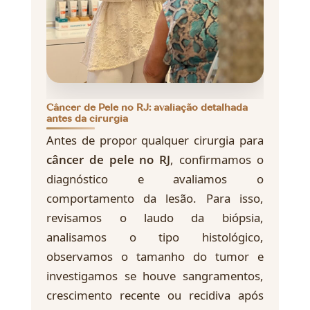
Câncer de Pele no RJ: avaliação detalhada
antes da cirurgia
Antes de propor qualquer cirurgia para
câncer de pele no RJ
, confirmamos o
diagnóstico e avaliamos o
comportamento da lesão. Para isso,
revisamos o laudo da biópsia,
analisamos o tipo histológico,
observamos o tamanho do tumor e
investigamos se houve sangramentos,
crescimento recente ou recidiva após