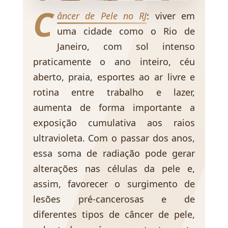
C
âncer de Pele no RJ
: viver em
uma cidade como o Rio de
Janeiro, com sol intenso
praticamente o ano inteiro, céu
aberto, praia, esportes ao ar livre e
rotina entre trabalho e lazer,
aumenta de forma importante a
exposição cumulativa aos raios
ultravioleta. Com o passar dos anos,
essa soma de radiação pode gerar
alterações nas células da pele e,
assim, favorecer o surgimento de
lesões pré-cancerosas e de
diferentes tipos de câncer de pele,