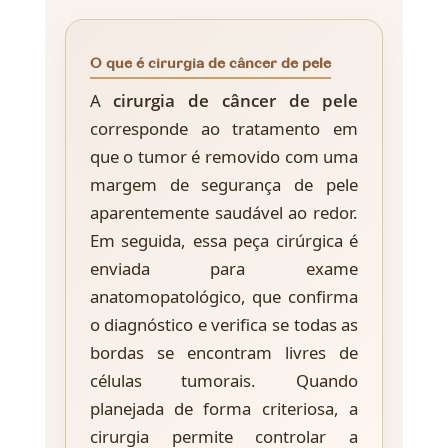
O que é cirurgia de câncer de pele
A
cirurgia de câncer de pele
corresponde ao tratamento em
que o tumor é removido com uma
margem de segurança de pele
aparentemente saudável ao redor.
Em seguida, essa peça cirúrgica é
enviada para exame
anatomopatológico, que confirma
o diagnóstico e verifica se todas as
bordas se encontram livres de
células tumorais. Quando
planejada de forma criteriosa, a
cirurgia permite controlar a