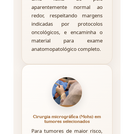
aparentemente normal ao
redor, respeitando margens
indicadas por protocolos
oncológicos, e encaminha o
material para exame
anatomopatológico completo.
Cirurgia micrográfica (Mohs) em
tumores selecionados
Para tumores de maior risco,