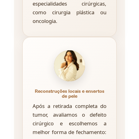
especialidades cirúrgicas,
como cirurgia plástica ou
oncologia.
Reconstruções locais e enxertos
de pele
Após a retirada completa do
tumor, avaliamos o defeito
cirúrgico e escolhemos a
melhor forma de fechamento: