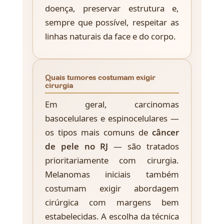
doença, preservar estrutura e,
sempre que possível, respeitar as
linhas naturais da face e do corpo.
Quais tumores costumam exigir
cirurgia
Em geral, carcinomas
basocelulares e espinocelulares —
os tipos mais comuns de
câncer
de pele no RJ
— são tratados
prioritariamente com cirurgia.
Melanomas iniciais também
costumam exigir abordagem
cirúrgica com margens bem
estabelecidas. A escolha da técnica