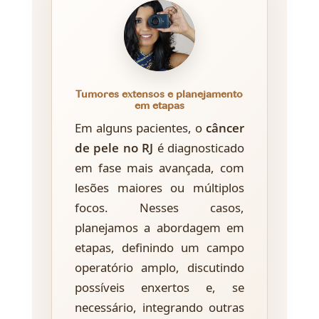
Tumores extensos e planejamento
em etapas
Em alguns pacientes, o
câncer
de pele no RJ
é diagnosticado
em fase mais avançada, com
lesões maiores ou múltiplos
focos. Nesses casos,
planejamos a abordagem em
etapas, definindo um campo
operatório amplo, discutindo
possíveis enxertos e, se
necessário, integrando outras