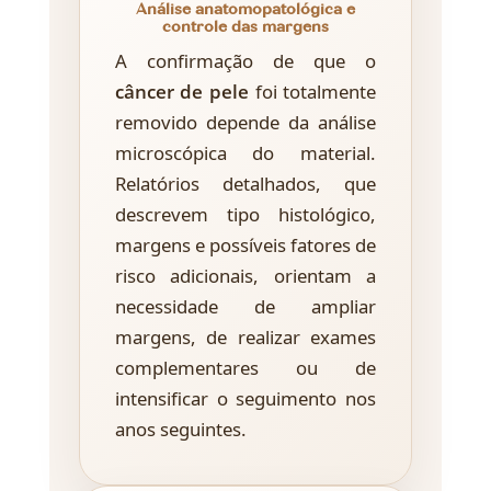
Análise anatomopatológica e
controle das margens
A confirmação de que o
câncer de pele
foi totalmente
removido depende da análise
microscópica do material.
Relatórios detalhados, que
descrevem tipo histológico,
margens e possíveis fatores de
risco adicionais, orientam a
necessidade de ampliar
margens, de realizar exames
complementares ou de
intensificar o seguimento nos
anos seguintes.