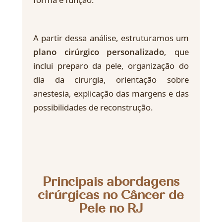
A partir dessa análise, estruturamos um
plano cirúrgico personalizado
, que
inclui preparo da pele, organização do
dia da cirurgia, orientação sobre
anestesia, explicação das margens e das
possibilidades de reconstrução.
Principais abordagens
cirúrgicas no Câncer de
Pele no RJ