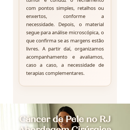
com pontos simples, retalhos ou
enxertos, conforme a
necessidade. Depois, o material
segue para análise microscópica, o
que confirma se as margens estão
livres. A partir daí, organizamos
acompanhamento e avaliamos,
caso a caso, a necessidade de
terapias complementares.
Câncer de Pele no RJ