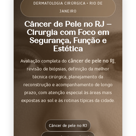
DERMATOLOGIA CIRÚRGICA • RIO DE
JANEIRO
Câncer de Pele no RJ –
Cirurgia com Foco em
Segurança, Função e
Estética
câncer de pele no RJ
Avaliação completa do
,
revisão de biópsias, definição da melhor
técnica cirúrgica, planejamento da
reconstrução e acompanhamento de longo
prazo, com atenção especial às áreas mais
expostas ao sol e às rotinas típicas da cidade.
Câncer de pele no RJ