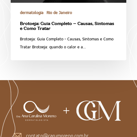
dermatologia
Rio de Janeiro
Brotoeja: Guia Completo – Causas, Sintomas
e Como Tratar
Brotoeja: Guia Completo - Causas, Sintomas e Como
Tratar Brotoeja: quando o calor e a…
contato@carumoreno.com.br