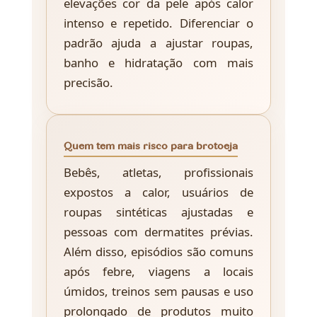
elevações cor da pele após calor
intenso e repetido. Diferenciar o
padrão ajuda a ajustar roupas,
banho e hidratação com mais
precisão.
Quem tem mais risco para brotoeja
Bebês, atletas, profissionais
expostos a calor, usuários de
roupas sintéticas ajustadas e
pessoas com dermatites prévias.
Além disso, episódios são comuns
após febre, viagens a locais
úmidos, treinos sem pausas e uso
prolongado de produtos muito