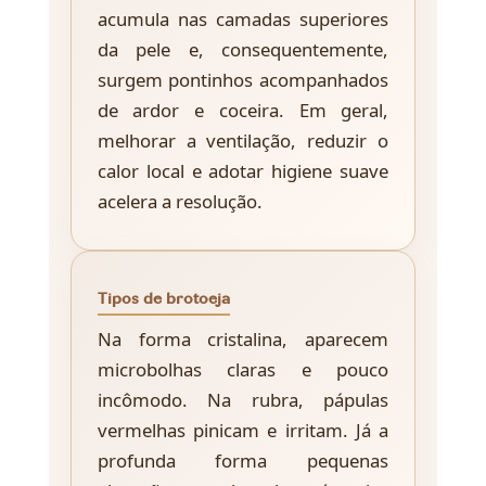
acumula nas camadas superiores
da pele e, consequentemente,
surgem pontinhos acompanhados
de ardor e coceira. Em geral,
melhorar a ventilação, reduzir o
calor local e adotar higiene suave
acelera a resolução.
Tipos de brotoeja
Na forma cristalina, aparecem
microbolhas claras e pouco
incômodo. Na rubra, pápulas
vermelhas pinicam e irritam. Já a
profunda forma pequenas