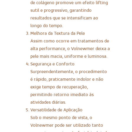
de colágeno promove um efeito lifting
sutil e progressivo, garantindo
resultados que se intensificam ao
longo do tempo.
Melhora da Textura da Pele
Assim como ocorre em tratamentos de
alta performance, o Volnewmer deixa a
pele mais macia, uniforme e luminosa.
Segurança e Conforto
Surpreendentemente, o procedimento
é rápido, praticamente indolor e não
exige tempo de recuperação,
permitindo retorno imediato às
atividades diárias.
Versatilidade de Aplicação
Sob o mesmo ponto de vista, o
Volnewmer pode ser utilizado tanto