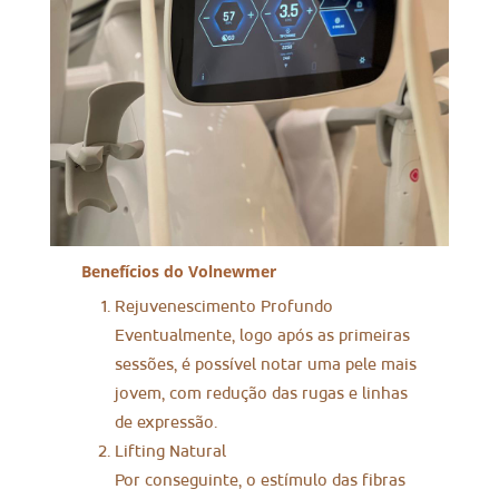
Benefícios do Volnewmer
Rejuvenescimento Profundo
Eventualmente, logo após as primeiras
sessões, é possível notar uma pele mais
jovem, com redução das rugas e linhas
de expressão.
Lifting Natural
Por conseguinte, o estímulo das fibras