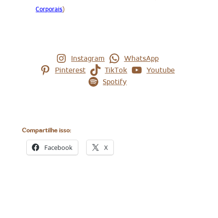
Corporais
)
Instagram
WhatsApp
Pinterest
TikTok
Youtube
Spotify
Compartilhe isso:
Facebook
X