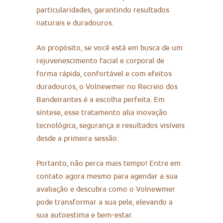
particularidades, garantindo resultados
naturais e duradouros.
Ao propósito, se você está em busca de um
rejuvenescimento facial e corporal de
forma rápida, confortável e com efeitos
duradouros, o Volnewmer no Recreio dos
Bandeirantes é a escolha perfeita. Em
síntese, esse tratamento alia inovação
tecnológica, segurança e resultados visíveis
desde a primeira sessão.
Portanto, não perca mais tempo! Entre em
contato agora mesmo para agendar a sua
avaliação e descubra como o Volnewmer
pode transformar a sua pele, elevando a
sua autoestima e bem-estar.