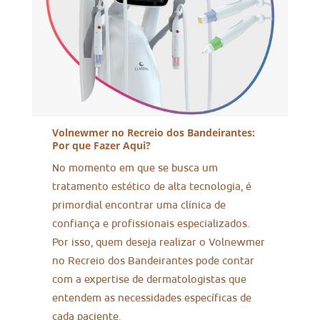
Volnewmer no Recreio dos Bandeirantes:
Por que Fazer Aqui?
No momento em que se busca um
tratamento estético de alta tecnologia, é
primordial encontrar uma clínica de
confiança e profissionais especializados.
Por isso, quem deseja realizar o Volnewmer
no Recreio dos Bandeirantes pode contar
com a expertise de dermatologistas que
entendem as necessidades específicas de
cada paciente.