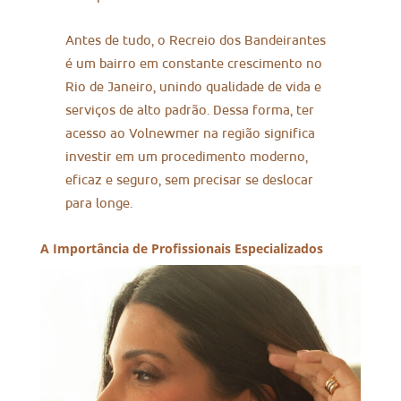
Antes de tudo, o Recreio dos Bandeirantes
é um bairro em constante crescimento no
Rio de Janeiro, unindo qualidade de vida e
serviços de alto padrão. Dessa forma, ter
acesso ao Volnewmer na região significa
investir em um procedimento moderno,
eficaz e seguro, sem precisar se deslocar
para longe.
A Importância de Profissionais Especializados