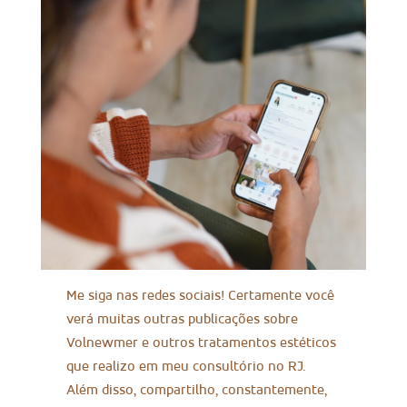
Me siga nas redes sociais! Certamente você
verá muitas outras publicações sobre
Volnewmer e outros tratamentos estéticos
que realizo em meu consultório no RJ.
Além disso, compartilho, constantemente,