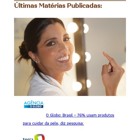
Últimas Matérias Publicadas:
O Globo
: Brasil – 76% usam produtos
para cuidar da pele, diz pesquisa: