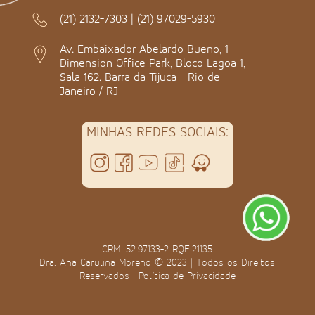
(21) 2132-7303
|
(21) 97029-5930
Av. Embaixador Abelardo Bueno, 1
Dimension Office Park, Bloco Lagoa 1,
Sala 162. Barra da Tijuca - Rio de
Janeiro / RJ
MINHAS REDES SOCIAIS:
CRM: 52.97133-2 RQE:21135
Dra. Ana Carulina Moreno © 2023 | Todos os Direitos
Reservados |
Política de Privacidade