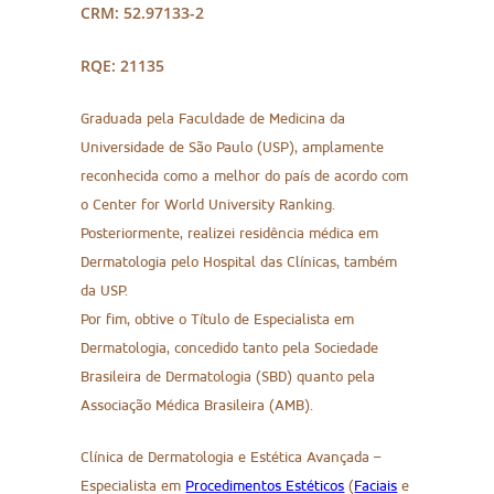
CRM: 52.97133-2
RQE: 21135
Graduada pela Faculdade de Medicina da
Universidade de São Paulo (USP), amplamente
reconhecida como a melhor do país de acordo com
o Center for World University Ranking.
Posteriormente, realizei residência médica em
Dermatologia pelo Hospital das Clínicas, também
da USP.
Por fim, obtive o Título de Especialista em
Dermatologia, concedido tanto pela Sociedade
Brasileira de Dermatologia (SBD) quanto pela
Associação Médica Brasileira (AMB).
Clínica de Dermatologia e Estética Avançada –
Especialista em
Procedimentos Estéticos
(
Faciais
e