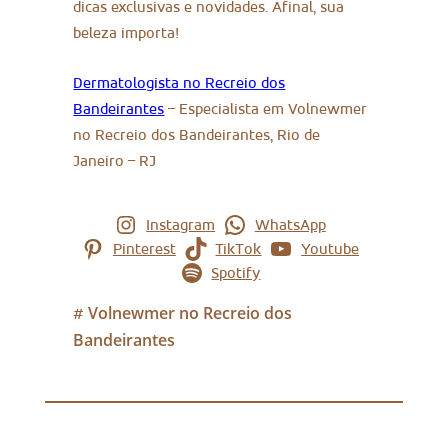
dicas exclusivas e novidades. Afinal, sua
beleza importa!
Dermatologista no Recreio dos
Bandeirantes
– Especialista em Volnewmer
no Recreio dos Bandeirantes, Rio de
Janeiro – RJ
Instagram
WhatsApp
Pinterest
TikTok
Youtube
Spotify
Volnewmer no Recreio dos
#
Bandeirantes