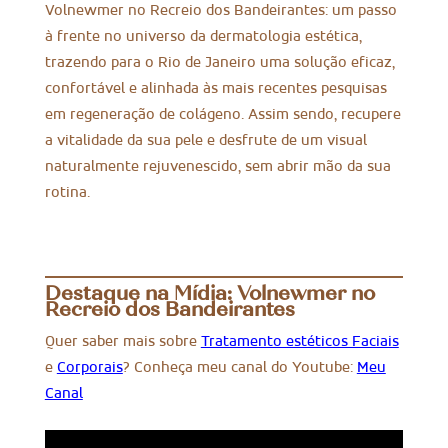
Volnewmer no Recreio dos Bandeirantes: um passo
à frente no universo da dermatologia estética,
trazendo para o Rio de Janeiro uma solução eficaz,
confortável e alinhada às mais recentes pesquisas
em regeneração de colágeno. Assim sendo, recupere
a vitalidade da sua pele e desfrute de um visual
naturalmente rejuvenescido, sem abrir mão da sua
rotina.
Destaque na Mídia: Volnewmer no
Recreio dos Bandeirantes
Quer saber mais sobre
Tratamento estéticos Faciais
e
Corporais
? Conheça meu canal do Youtube:
Meu
Canal