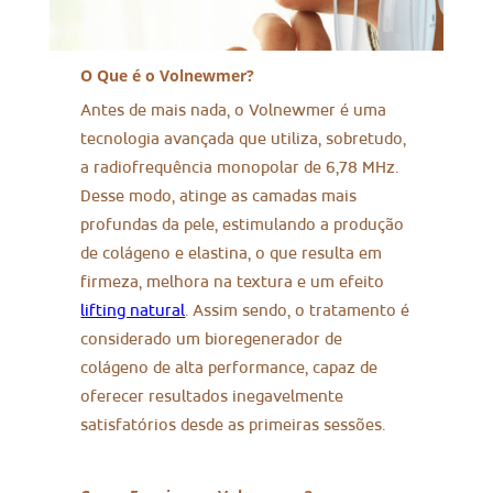
O Que é o Volnewmer?
Antes de mais nada, o Volnewmer é uma
tecnologia avançada que utiliza, sobretudo,
a radiofrequência monopolar de 6,78 MHz.
Desse modo, atinge as camadas mais
profundas da pele, estimulando a produção
de colágeno e elastina, o que resulta em
firmeza, melhora na textura e um efeito
lifting natural
. Assim sendo, o tratamento é
considerado um bioregenerador de
colágeno de alta performance, capaz de
oferecer resultados inegavelmente
satisfatórios desde as primeiras sessões.