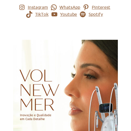
Instagram
WhatsApp
Pinterest
TikTok
Youtube
Spotify