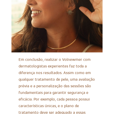
Em conclusão, realizar o Volnewmer com
dermatologistas experientes faz toda a
diferença nos resultados. Assim como em
qualquer tratamento de pele, uma avaliação
prévia e a personalização das sessões são
fundamentais para garantir segurança e
eficácia. Por exemplo, cada pessoa possui
características únicas, e o plano de
tratamento deve ser adequado a essas