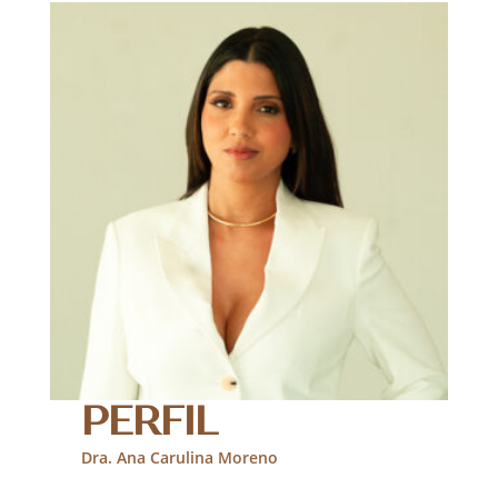
PERFIL
Dra. Ana Carulina Moreno