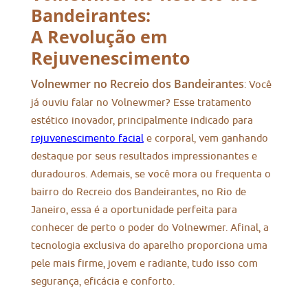
Bandeirantes:
A Revolução em
Rejuvenescimento
Volnewmer no Recreio dos Bandeirantes
: Você
já ouviu falar no Volnewmer? Esse tratamento
estético inovador, principalmente indicado para
rejuvenescimento facial
e corporal, vem ganhando
destaque por seus resultados impressionantes e
duradouros. Ademais, se você mora ou frequenta o
bairro do Recreio dos Bandeirantes, no Rio de
Janeiro, essa é a oportunidade perfeita para
conhecer de perto o poder do Volnewmer. Afinal, a
tecnologia exclusiva do aparelho proporciona uma
pele mais firme, jovem e radiante, tudo isso com
segurança, eficácia e conforto.