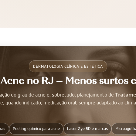
DERMATOLOGIA CLÍNICA E ESTÉTICA
 Acne no RJ – Menos surtos 
Tratame
icação do grau de acne e, sobretudo, planejamento de
, quando indicado, medicação oral, sempre adaptado ao clima e 
has
Peeling químico para acne
Laser Zye 5D e marcas
Microagulh