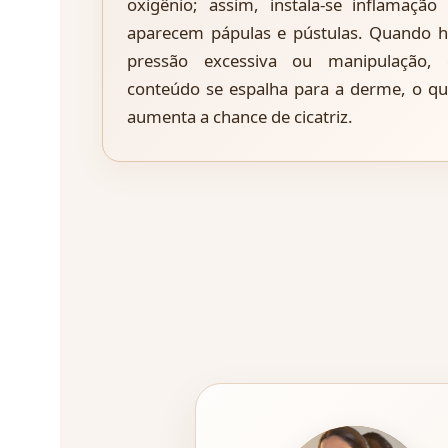
oxigênio; assim, instala-se inflamação
aparecem pápulas e pústulas. Quando 
pressão excessiva ou manipulação, 
conteúdo se espalha para a derme, o q
aumenta a chance de cicatriz.