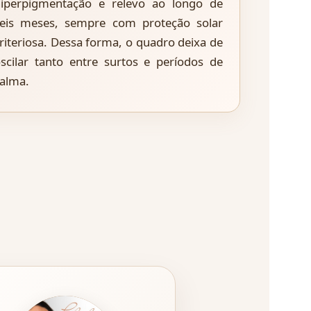
iperpigmentação e relevo ao longo de
eis meses, sempre com proteção solar
riteriosa. Dessa forma, o quadro deixa de
scilar tanto entre surtos e períodos de
alma.