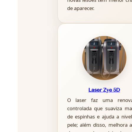
de aparecer.
Laser Zye 5D
O laser faz uma renov
controlada que suaviza ma
de espinhas e ajuda a nivel
pele; além disso, melhora a