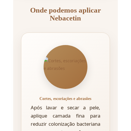
Onde podemos aplicar
Nebacetin
Cortes, escoriações e abrasões
Após lavar e secar a pele,
aplique camada fina para
reduzir colonização bacteriana