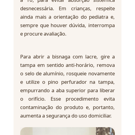
desnecessária. Em crianças, respeite
ainda mais a orientação do pediatra e,
sempre que houver dúvida, interrompa
e procure avaliação.
Para abrir a bisnaga com lacre, gire a
tampa em sentido anti-horário, remova
o selo de alumínio, rosqueie novamente
e utilize o pino perfurador na tampa,
empurrando a aba superior para liberar
o orifício. Esse procedimento evita
contaminação do produto e, portanto,
aumenta a segurança do uso domiciliar.