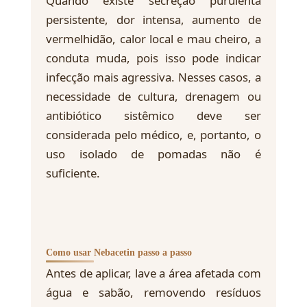
Quando existe secreção purulenta
persistente, dor intensa, aumento de
vermelhidão, calor local e mau cheiro, a
conduta muda, pois isso pode indicar
infecção mais agressiva. Nesses casos, a
necessidade de cultura, drenagem ou
antibiótico sistêmico deve ser
considerada pelo médico, e, portanto, o
uso isolado de pomadas não é
suficiente.
Como usar Nebacetin passo a passo
Antes de aplicar, lave a área afetada com
água e sabão, removendo resíduos