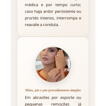
médica e por tempo curto;
caso haja ardor persistente ou
prurido intenso, interrompa e
reavalie a conduta.
Mãos, pés e pós-procedimentos simples
Em abrasões por esporte ou
pequenas remoções já