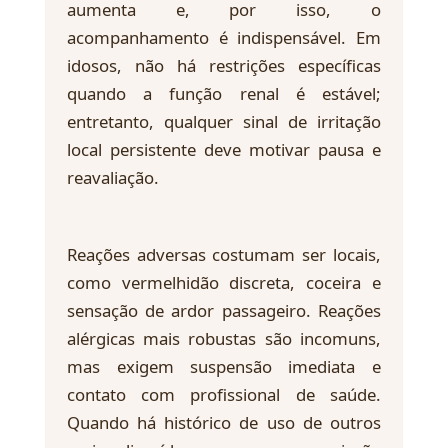
aumenta e, por isso, o
acompanhamento é indispensável. Em
idosos, não há restrições específicas
quando a função renal é estável;
entretanto, qualquer sinal de irritação
local persistente deve motivar pausa e
reavaliação.
Reações adversas costumam ser locais,
como vermelhidão discreta, coceira e
sensação de ardor passageiro. Reações
alérgicas mais robustas são incomuns,
mas exigem suspensão imediata e
contato com profissional de saúde.
Quando há histórico de uso de outros