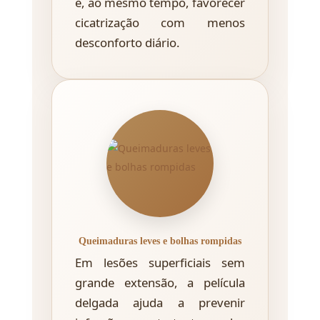
e, ao mesmo tempo, favorecer
cicatrização com menos
desconforto diário.
Queimaduras leves e bolhas rompidas
Em lesões superficiais sem
grande extensão, a película
delgada ajuda a prevenir