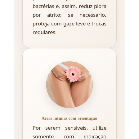
bactérias e, assim, reduz piora
por atrito; se necessário,
proteja com gaze leve e trocas
regulares.
Áreas íntimas com orientação
Por serem sensíveis, utilize
somente com indicação