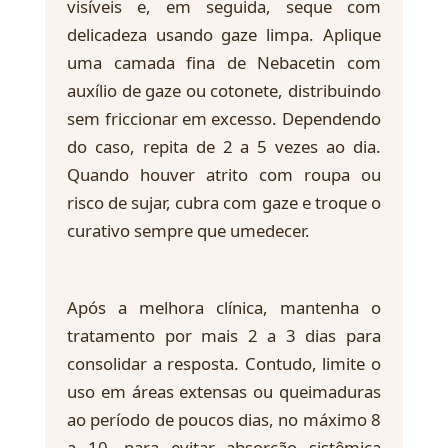
visíveis e, em seguida, seque com
delicadeza usando gaze limpa. Aplique
uma camada fina de Nebacetin com
auxílio de gaze ou cotonete, distribuindo
sem friccionar em excesso. Dependendo
do caso, repita de 2 a 5 vezes ao dia.
Quando houver atrito com roupa ou
risco de sujar, cubra com gaze e troque o
curativo sempre que umedecer.
Após a melhora clínica, mantenha o
tratamento por mais 2 a 3 dias para
consolidar a resposta. Contudo, limite o
uso em áreas extensas ou queimaduras
ao período de poucos dias, no máximo 8
a 10, para evitar absorção sistêmica