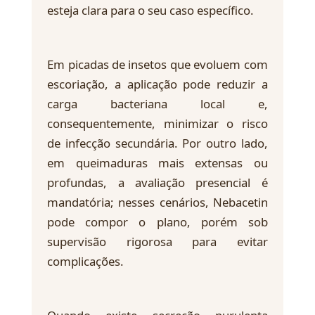
esteja clara para o seu caso específico.
Em picadas de insetos que evoluem com
escoriação, a aplicação pode reduzir a
carga bacteriana local e,
consequentemente, minimizar o risco
de infecção secundária. Por outro lado,
em queimaduras mais extensas ou
profundas, a avaliação presencial é
mandatória; nesses cenários, Nebacetin
pode compor o plano, porém sob
supervisão rigorosa para evitar
complicações.