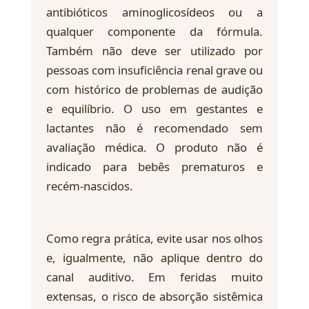
antibióticos aminoglicosídeos ou a
qualquer componente da fórmula.
Também não deve ser utilizado por
pessoas com insuficiência renal grave ou
com histórico de problemas de audição
e equilíbrio. O uso em gestantes e
lactantes não é recomendado sem
avaliação médica. O produto não é
indicado para bebês prematuros e
recém-nascidos.
Como regra prática, evite usar nos olhos
e, igualmente, não aplique dentro do
canal auditivo. Em feridas muito
extensas, o risco de absorção sistêmica