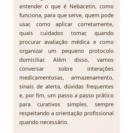
entender o que é Nebacetin, como
funciona, para que serve, quem pode
usar, como aplicar corretamente,
quais cuidados tomar, quando
procurar avaliação médica e como
organizar um pequeno protocolo
domiciliar. Além disso, vamos
conversar sobre interações
medicamentosas, armazenamento,
sinais de alerta, dúvidas frequentes
e, por fim, um passo a passo prático
para curativos simples, sempre
respeitando a orientação profissional
quando necessário.