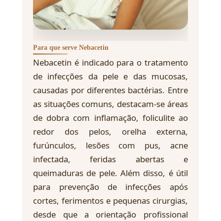
Para que serve Nebacetin
Nebacetin é indicado para o tratamento
de infecções da pele e das mucosas,
causadas por diferentes bactérias. Entre
as situações comuns, destacam-se áreas
de dobra com inflamação, foliculite ao
redor dos pelos, orelha externa,
furúnculos, lesões com pus, acne
infectada, feridas abertas e
queimaduras de pele. Além disso, é útil
para prevenção de infecções após
cortes, ferimentos e pequenas cirurgias,
desde que a orientação profissional