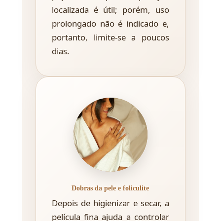
localizada é útil; porém, uso
prolongado não é indicado e,
portanto, limite-se a poucos
dias.
Dobras da pele e foliculite
Depois de higienizar e secar, a
película fina ajuda a controlar