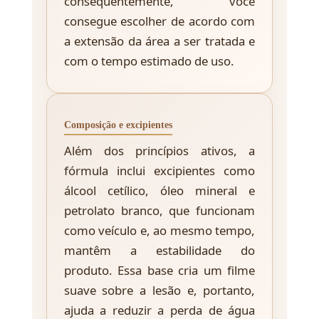
consequentemente, você
consegue escolher de acordo com
a extensão da área a ser tratada e
com o tempo estimado de uso.
Composição e excipientes
Além dos princípios ativos, a
fórmula inclui excipientes como
álcool cetílico, óleo mineral e
petrolato branco, que funcionam
como veículo e, ao mesmo tempo,
mantêm a estabilidade do
produto. Essa base cria um filme
suave sobre a lesão e, portanto,
ajuda a reduzir a perda de água