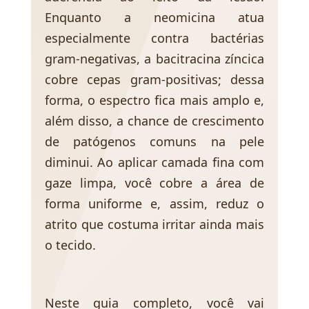
Enquanto a neomicina atua
especialmente contra bactérias
gram-negativas, a bacitracina zíncica
cobre cepas gram-positivas; dessa
forma, o espectro fica mais amplo e,
além disso, a chance de crescimento
de patógenos comuns na pele
diminui. Ao aplicar camada fina com
gaze limpa, você cobre a área de
forma uniforme e, assim, reduz o
atrito que costuma irritar ainda mais
o tecido.
Neste guia completo, você vai