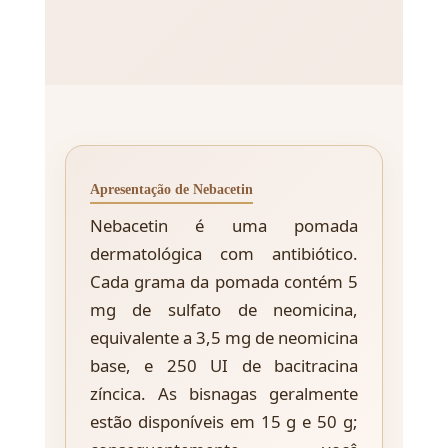
Apresentação de Nebacetin
Nebacetin é uma pomada
dermatológica com antibiótico.
Cada grama da pomada contém 5
mg de sulfato de neomicina,
equivalente a 3,5 mg de neomicina
base, e 250 UI de bacitracina
zíncica. As bisnagas geralmente
estão disponíveis em 15 g e 50 g;