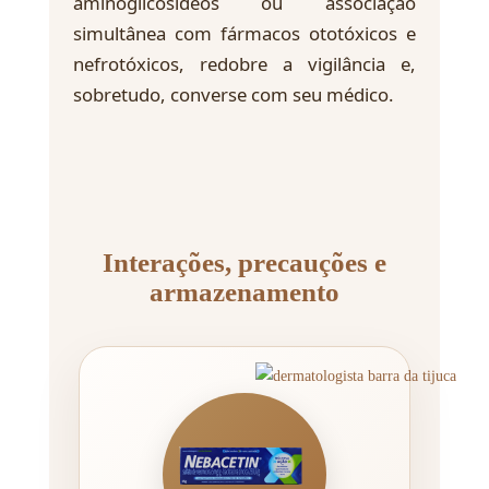
aminoglicosídeos ou associação
simultânea com fármacos ototóxicos e
nefrotóxicos, redobre a vigilância e,
sobretudo, converse com seu médico.
Interações, precauções e
armazenamento