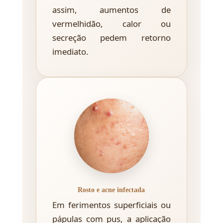
assim, aumentos de
vermelhidão, calor ou
secreção pedem retorno
imediato.
Rosto e acne infectada
Em ferimentos superficiais ou
pápulas com pus, a aplicação