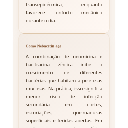
transepidérmica, enquanto
favorece conforto mecânico
durante o dia.
Como Nebacetin age
A combinação de neomicina e
bacitracina zíncica inibe o
crescimento de diferentes
bactérias que habitam a pele e as
mucosas. Na prática, isso significa
menor risco de infecção
secundária em cortes,
escoriações, queimaduras
superficiais e feridas abertas. Em