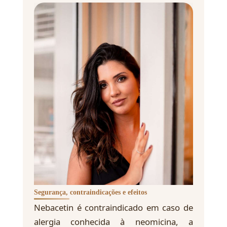
Segurança, contraindicações e efeitos
Nebacetin é contraindicado em caso de
alergia conhecida à neomicina, a