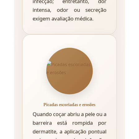
infecção; entretanto, dor
intensa, odor ou secreção
exigem avaliação médica.
Picadas escoriadas e erosões
Quando coçar abriu a pele ou a
barreira está rompida por
dermatite, a aplicação pontual