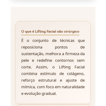
O que é Lifting Facial não cirúrgico
É o conjunto de técnicas que
reposiciona pontos de
sustentação, melhora a firmeza da
pele e redefine contornos sem
corte. Assim, o Lifting Facial
combina estímulo de colágeno,
reforço estrutural e ajuste de
mímica, com foco em naturalidade
e evolução gradual.