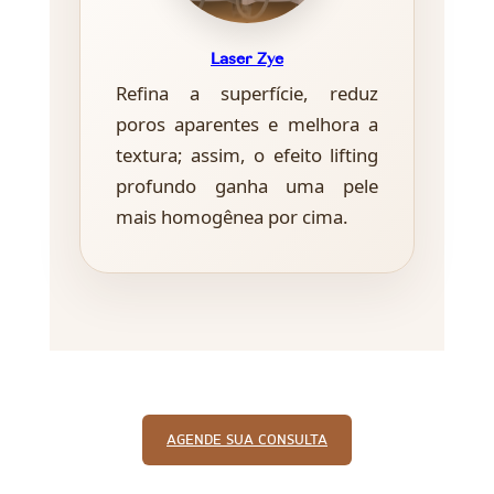
Laser Zye
Refina a superfície, reduz
poros aparentes e melhora a
textura; assim, o efeito lifting
profundo ganha uma pele
mais homogênea por cima.
AGENDE SUA CONSULTA