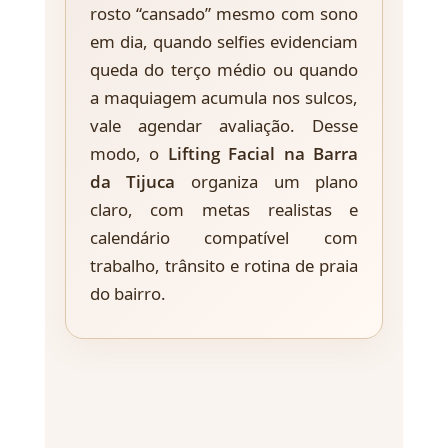
rosto “cansado” mesmo com sono
em dia, quando selfies evidenciam
queda do terço médio ou quando
a maquiagem acumula nos sulcos,
vale agendar avaliação. Desse
modo, o
Lifting Facial na Barra
da Tijuca
organiza um plano
claro, com metas realistas e
calendário compatível com
trabalho, trânsito e rotina de praia
do bairro.