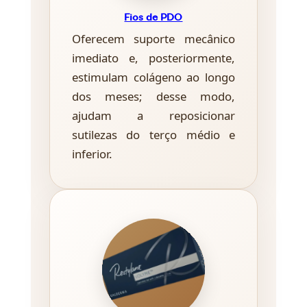
Fios de PDO
Oferecem suporte mecânico
imediato e, posteriormente,
estimulam colágeno ao longo
dos meses; desse modo,
ajudam a reposicionar
sutilezas do terço médio e
inferior.