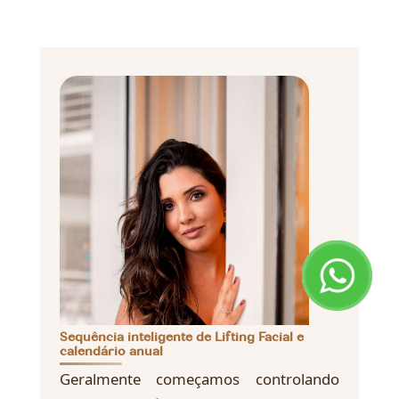
Sequência inteligente de Lifting Facial e
calendário anual
Geralmente começamos controlando