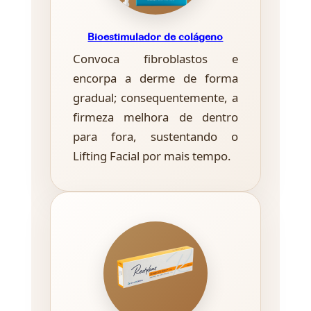
Bioestimulador de colágeno
Convoca fibroblastos e
encorpa a derme de forma
gradual; consequentemente, a
firmeza melhora de dentro
para fora, sustentando o
Lifting Facial por mais tempo.