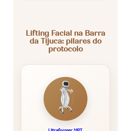
Lifting Facial na Barra
da Tijuca: pilares do
protocolo
Ultraformer MPT