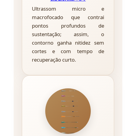
Ultrassom micro e
macrofocado que contrai
pontos profundos de
sustentação; assim, o
contorno ganha nitidez sem
cortes e com tempo de
recuperação curto.