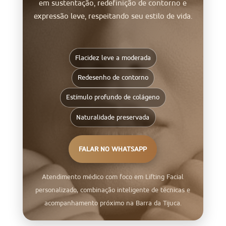
em sustentação, redefinição de contorno e
expressão leve, respeitando seu estilo de vida.
Flacidez leve a moderada
Redesenho de contorno
Estímulo profundo de colágeno
Naturalidade preservada
FALAR NO WHATSAPP
Atendimento médico com foco em Lifting Facial
personalizado, combinação inteligente de técnicas e
acompanhamento próximo na Barra da Tijuca.