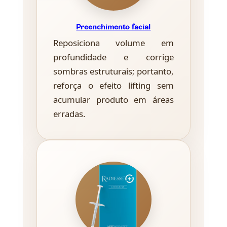
Preenchimento facial
Reposiciona volume em
profundidade e corrige
sombras estruturais; portanto,
reforça o efeito lifting sem
acumular produto em áreas
erradas.