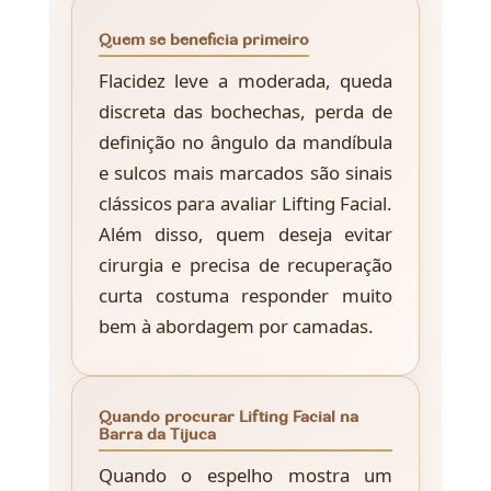
Quem se beneficia primeiro
Flacidez leve a moderada, queda
discreta das bochechas, perda de
definição no ângulo da mandíbula
e sulcos mais marcados são sinais
clássicos para avaliar Lifting Facial.
Além disso, quem deseja evitar
cirurgia e precisa de recuperação
curta costuma responder muito
bem à abordagem por camadas.
Quando procurar Lifting Facial na
Barra da Tijuca
Quando o espelho mostra um