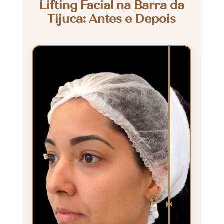
Lifting Facial na Barra da
Tijuca: Antes e Depois