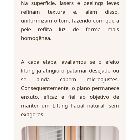
Na superfície, lasers e peelings leves
refinam textura e, além disso,
uniformizam o tom, fazendo com que a
pele reflita luz de forma mais
homogênea.
A cada etapa, avaliamos se o efeito
lifting já atingiu o patamar desejado ou
se ainda cabem microajustes.
Consequentemente, o plano permanece
enxuto, eficaz e fiel ao objetivo de
manter um Lifting Facial natural, sem
exageros.