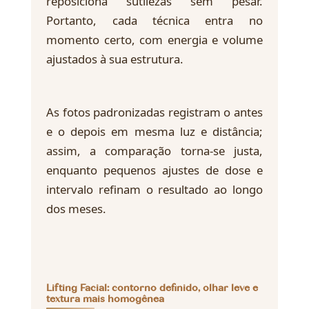
reposiciona sutilezas sem pesar.
Portanto, cada técnica entra no
momento certo, com energia e volume
ajustados à sua estrutura.
As fotos padronizadas registram o antes
e o depois em mesma luz e distância;
assim, a comparação torna-se justa,
enquanto pequenos ajustes de dose e
intervalo refinam o resultado ao longo
dos meses.
Lifting Facial: contorno definido, olhar leve e
textura mais homogênea