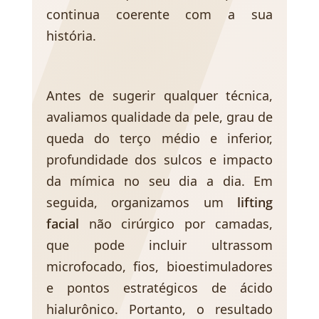
continua coerente com a sua
história.
Antes de sugerir qualquer técnica,
avaliamos qualidade da pele, grau de
queda do terço médio e inferior,
profundidade dos sulcos e impacto
da mímica no seu dia a dia. Em
seguida, organizamos um
lifting
facial
não cirúrgico por camadas,
que pode incluir ultrassom
microfocado, fios, bioestimuladores
e pontos estratégicos de ácido
hialurônico. Portanto, o resultado