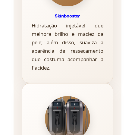
Skinbooster
Hidratação injetável que
melhora brilho e maciez da
pele; além disso, suaviza a
aparência de ressecamento
que costuma acompanhar a
flacidez.