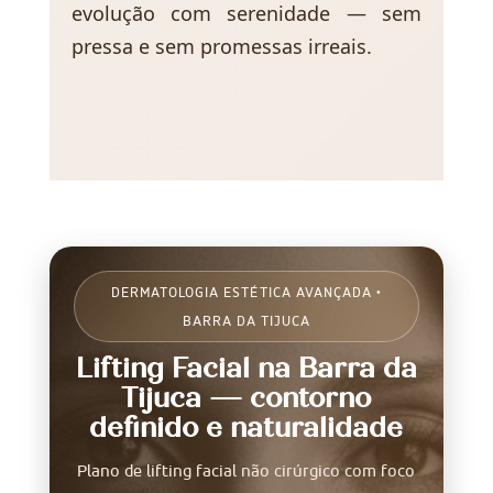
evolução com serenidade — sem
pressa e sem promessas irreais.
DERMATOLOGIA ESTÉTICA AVANÇADA •
BARRA DA TIJUCA
Lifting Facial na Barra da
Tijuca — contorno
definido e naturalidade
Plano de lifting facial não cirúrgico com foco