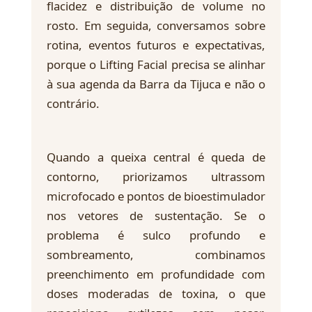
flacidez e distribuição de volume no
rosto. Em seguida, conversamos sobre
rotina, eventos futuros e expectativas,
porque o Lifting Facial precisa se alinhar
à sua agenda da Barra da Tijuca e não o
contrário.
Quando a queixa central é queda de
contorno, priorizamos ultrassom
microfocado e pontos de bioestimulador
nos vetores de sustentação. Se o
problema é sulco profundo e
sombreamento, combinamos
preenchimento em profundidade com
doses moderadas de toxina, o que