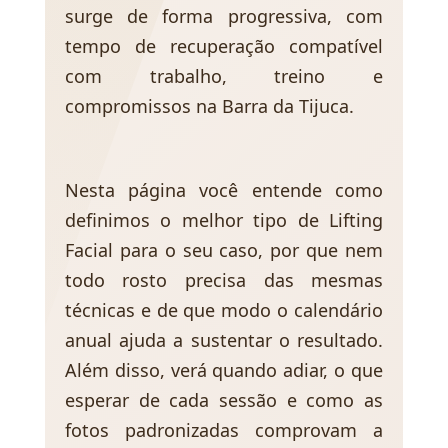
surge de forma progressiva, com
tempo de recuperação compatível
com trabalho, treino e
compromissos na Barra da Tijuca.
Nesta página você entende como
definimos o melhor tipo de Lifting
Facial para o seu caso, por que nem
todo rosto precisa das mesmas
técnicas e de que modo o calendário
anual ajuda a sustentar o resultado.
Além disso, verá quando adiar, o que
esperar de cada sessão e como as
fotos padronizadas comprovam a