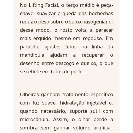
No Lifting Facial, o terço médio é peça-
chave: suavizar a queda das bochechas
reduz o peso sobre o sulco nasogeniano;
desse modo, o rosto volta a parecer
mais erguido mesmo em repouso. Em
paralelo, ajustes finos na linha da
mandíbula ajudam a recuperar o
desenho entre pescoço e queixo, o que
se reflete em fotos de perfil.
Olheiras ganham tratamento específico
com luz suave, hidratação injetável e,
quando necessário, suporte sutil com
microcânula. Assim, o olhar perde a
sombra sem ganhar volume artificial.