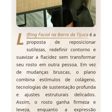
L
ifting Facial na Barra da Tijuca
é a
proposta de reposicionar
sutilezas, redefinir contorno e
suavizar a flacidez sem transformar
seu rosto em outra pessoa. Em vez
de mudanças bruscas, o plano
combina estímulos de colágeno,
tecnologias de sustentação profunda
e ajustes estruturais delicados.
Assim, o rosto ganha firmeza e
leveza, enquanto a expressão