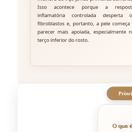
Isso acontece porque a respost
inflamatória controlada desperta o
fibroblastos e, portanto, a pele começa
parecer mais apoiada, especialmente 
terço inferior do rosto.
O que é