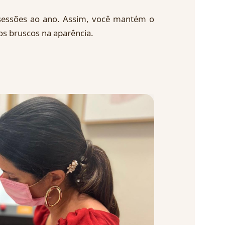
essões ao ano. Assim, você mantém o
os bruscos na aparência.