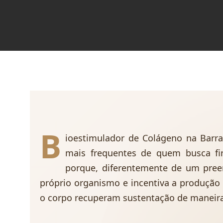
B
ioestimulador de Colágeno na Barra
mais frequentes de quem busca fir
porque, diferentemente de um pree
próprio organismo e incentiva a produção
o corpo recuperam sustentação de maneira 