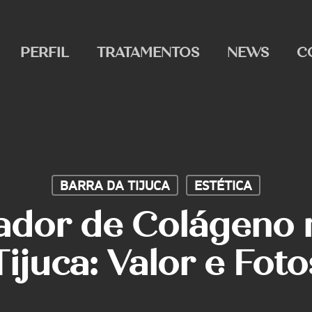
PERFIL
TRATAMENTOS
NEWS
C
BARRA DA TIJUCA
ESTÉTICA
ador de Colágeno 
Tijuca: Valor e Foto