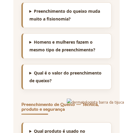
Preenchimento do queixo muda
muito a fisionomia?
Homens e mulheres fazem o
mesmo tipo de preenchimento?
Qual é o valor do preenchimento
de queixo?
Preenchimento de Queixo — Técnica,
produto e segurança
Qual produto é usado no