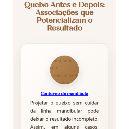
Queixo Antes e Depois:
Associações que
Potencializam o
Resultado
Contorno de mandíbula
Projetar o queixo sem cuidar
da linha mandibular pode
deixar o resultado incompleto.
Assim, em alguns casos,