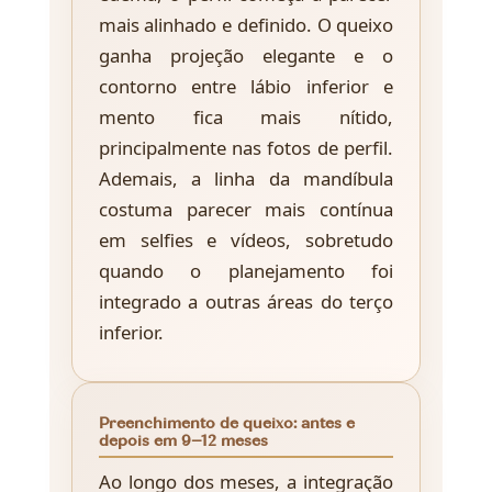
mais alinhado e definido. O queixo
ganha projeção elegante e o
contorno entre lábio inferior e
mento fica mais nítido,
principalmente nas fotos de perfil.
Ademais, a linha da mandíbula
costuma parecer mais contínua
em selfies e vídeos, sobretudo
quando o planejamento foi
integrado a outras áreas do terço
inferior.
Preenchimento de queixo: antes e
depois em 9–12 meses
Ao longo dos meses, a integração