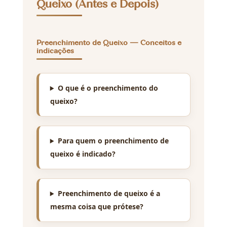
Queixo (Antes e Depois)
Preenchimento de Queixo — Conceitos e
indicações
O que é o preenchimento do
queixo?
Para quem o preenchimento de
queixo é indicado?
Preenchimento de queixo é a
mesma coisa que prótese?