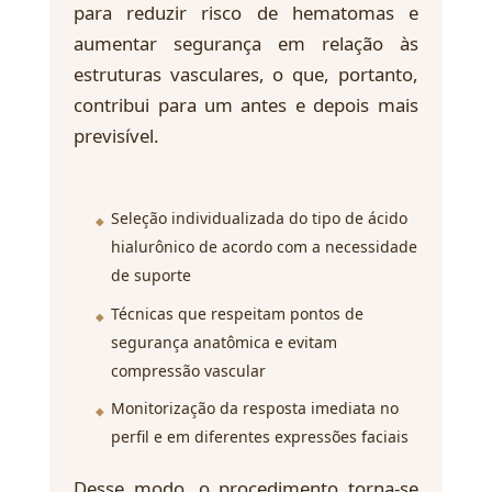
para reduzir risco de hematomas e
aumentar segurança em relação às
estruturas vasculares, o que, portanto,
contribui para um antes e depois mais
previsível.
Seleção individualizada do tipo de ácido
hialurônico de acordo com a necessidade
de suporte
Técnicas que respeitam pontos de
segurança anatômica e evitam
compressão vascular
Monitorização da resposta imediata no
perfil e em diferentes expressões faciais
Desse modo, o procedimento torna-se