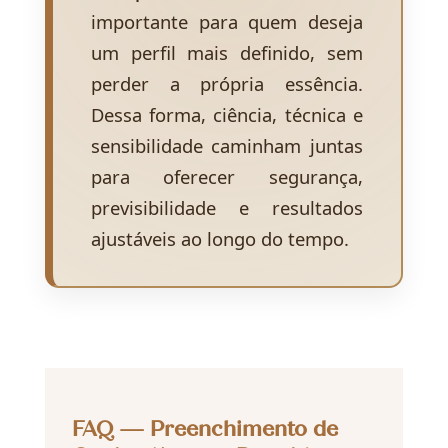
importante para quem deseja
um perfil mais definido, sem
perder a própria essência.
Dessa forma, ciência, técnica e
sensibilidade caminham juntas
para oferecer segurança,
previsibilidade e resultados
ajustáveis ao longo do tempo.
FAQ — Preenchimento de