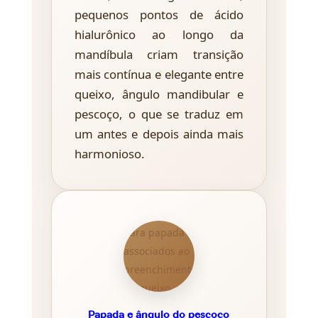
pequenos pontos de ácido
hialurônico ao longo da
mandíbula criam transição
mais contínua e elegante entre
queixo, ângulo mandibular e
pescoço, o que se traduz em
um antes e depois ainda mais
harmonioso.
Papada e ângulo do pescoço