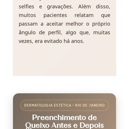
selfies e gravações. Além disso,
muitos pacientes relatam que
passam a aceitar melhor o próprio
ângulo de perfil, algo que, muitas
vezes, era evitado há anos.
DERMATOLOGIA ESTÉTICA • RIO DE JANEIRO
Preenchimento de
Queixo Antes e Depois