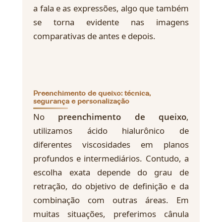
a fala e as expressões, algo que também
se torna evidente nas imagens
comparativas de antes e depois.
Preenchimento de queixo: técnica,
segurança e personalização
No
preenchimento de queixo
,
utilizamos ácido hialurônico de
diferentes viscosidades em planos
profundos e intermediários. Contudo, a
escolha exata depende do grau de
retração, do objetivo de definição e da
combinação com outras áreas. Em
muitas situações, preferimos cânula