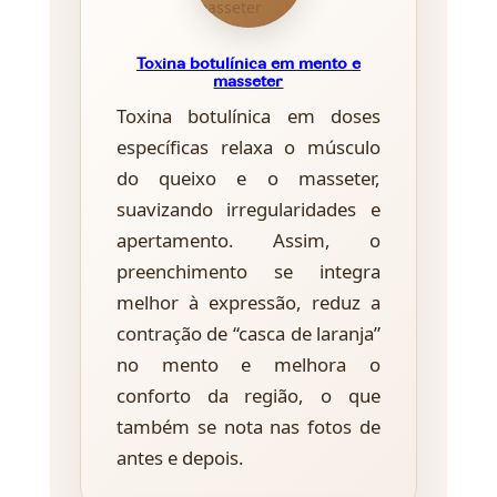
Toxina botulínica em mento e
masseter
Toxina botulínica em doses
específicas relaxa o músculo
do queixo e o masseter,
suavizando irregularidades e
apertamento. Assim, o
preenchimento se integra
melhor à expressão, reduz a
contração de “casca de laranja”
no mento e melhora o
conforto da região, o que
também se nota nas fotos de
antes e depois.