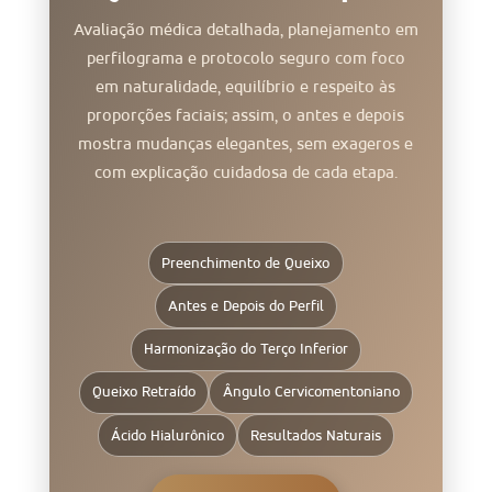
Avaliação médica detalhada, planejamento em
perfilograma e protocolo seguro com foco
em naturalidade, equilíbrio e respeito às
proporções faciais; assim, o antes e depois
mostra mudanças elegantes, sem exageros e
com explicação cuidadosa de cada etapa.
Preenchimento de Queixo
Antes e Depois do Perfil
Harmonização do Terço Inferior
Queixo Retraído
Ângulo Cervicomentoniano
Ácido Hialurônico
Resultados Naturais