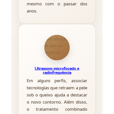
mesmo com o passar dos
anos.
Ultrassom microfocado e
radiofrequência
Em alguns perfis, associar
tecnologias que retraem a pele
sob o queixo ajuda a destacar
o novo contorno. Além disso,
o tratamento combinado