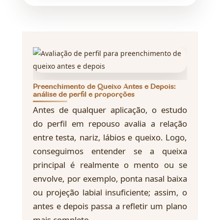
Preenchimento de Queixo Antes e Depois:
análise de perfil e proporções
Antes de qualquer aplicação, o estudo
do perfil em repouso avalia a relação
entre testa, nariz, lábios e queixo. Logo,
conseguimos entender se a queixa
principal é realmente o mento ou se
envolve, por exemplo, ponta nasal baixa
ou projeção labial insuficiente; assim, o
antes e depois passa a refletir um plano
mais completo.