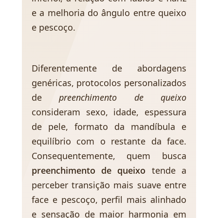
e a melhoria do ângulo entre queixo
e pescoço.
Diferentemente de abordagens
genéricas, protocolos personalizados
de
preenchimento de queixo
consideram sexo, idade, espessura
de pele, formato da mandíbula e
equilíbrio com o restante da face.
Consequentemente, quem busca
preenchimento de queixo
tende a
perceber transição mais suave entre
face e pescoço, perfil mais alinhado
e sensação de maior harmonia em