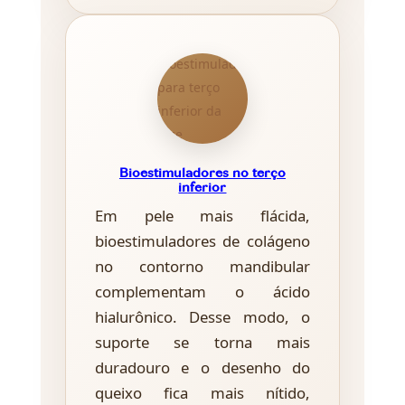
Bioestimuladores no terço
inferior
Em pele mais flácida,
bioestimuladores de colágeno
no contorno mandibular
complementam o ácido
hialurônico. Desse modo, o
suporte se torna mais
duradouro e o desenho do
queixo fica mais nítido,