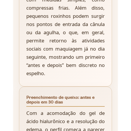
compressas frias. Além disso,
pequenos roxinhos podem surgir
nos pontos de entrada da cânula
ou da agulha, o que, em geral,
permite retorno às atividades
sociais com maquiagem já no dia
seguinte, mostrando um primeiro
“antes e depois” bem discreto no
espelho.
Preenchimento de queixo: antes e
depois em 30 dias
Com a acomodação do gel de
ácido hialurônico e a resolução do
edema, o perfil começa a parecer