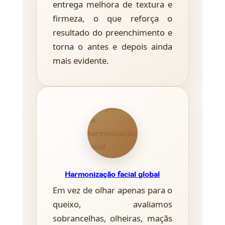
entrega melhora de textura e
firmeza, o que reforça o
resultado do preenchimento e
torna o antes e depois ainda
mais evidente.
Harmonização facial global
Em vez de olhar apenas para o
queixo, avaliamos
sobrancelhas, olheiras, maçãs