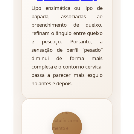
Lipo enzimática ou lipo de
papada, associadas ao
preenchimento de queixo,
refinam o ângulo entre queixo
e pescoço. Portanto, a
sensação de perfil “pesado”
diminui de forma mais
completa e o contorno cervical
passa a parecer mais esguio
no antes e depois.