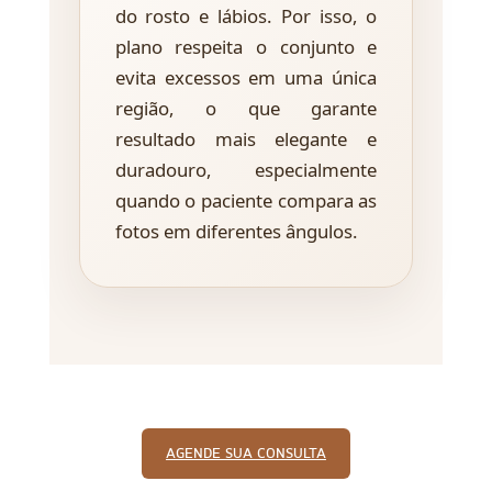
do rosto e lábios. Por isso, o
plano respeita o conjunto e
evita excessos em uma única
região, o que garante
resultado mais elegante e
duradouro, especialmente
quando o paciente compara as
fotos em diferentes ângulos.
AGENDE SUA CONSULTA