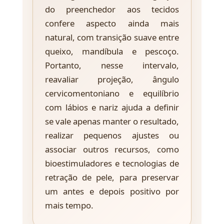
do preenchedor aos tecidos
confere aspecto ainda mais
natural, com transição suave entre
queixo, mandíbula e pescoço.
Portanto, nesse intervalo,
reavaliar projeção, ângulo
cervicomentoniano e equilíbrio
com lábios e nariz ajuda a definir
se vale apenas manter o resultado,
realizar pequenos ajustes ou
associar outros recursos, como
bioestimuladores e tecnologias de
retração de pele, para preservar
um antes e depois positivo por
mais tempo.