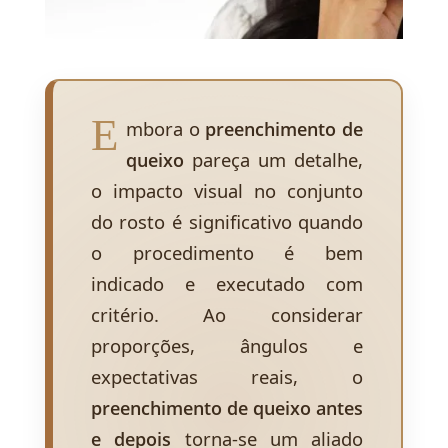
E
mbora o
preenchimento de
queixo
pareça um detalhe,
o impacto visual no conjunto
do rosto é significativo quando
o procedimento é bem
indicado e executado com
critério. Ao considerar
proporções, ângulos e
expectativas reais, o
preenchimento de queixo antes
e depois
torna-se um aliado