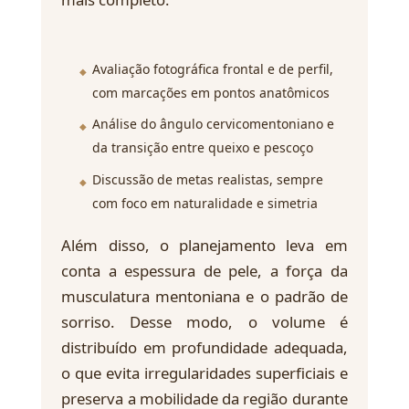
Avaliação fotográfica frontal e de perfil,
com marcações em pontos anatômicos
Análise do ângulo cervicomentoniano e
da transição entre queixo e pescoço
Discussão de metas realistas, sempre
com foco em naturalidade e simetria
Além disso, o planejamento leva em
conta a espessura de pele, a força da
musculatura mentoniana e o padrão de
sorriso. Desse modo, o volume é
distribuído em profundidade adequada,
o que evita irregularidades superficiais e
preserva a mobilidade da região durante