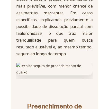
mais previsível, com menor chance de
assimetrias marcantes. Em casos
específicos, explicamos previamente a
possibilidade de dissolução parcial com
hialuronidase, o que traz maior
tranquilidade para quem busca
resultado ajustável e, ao mesmo tempo,
seguro ao longo do tempo.
Preenchimento de