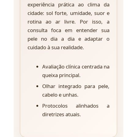
experiência prática ao clima da
cidade: sol forte, umidade, suor e
rotina ao ar livre. Por isso, a
consulta foca em entender sua
pele no dia a dia e adaptar o
cuidado à sua realidade.
Avaliação clínica centrada na
queixa principal.
Olhar integrado para pele,
cabelo e unhas.
Protocolos alinhados a
diretrizes atuais.