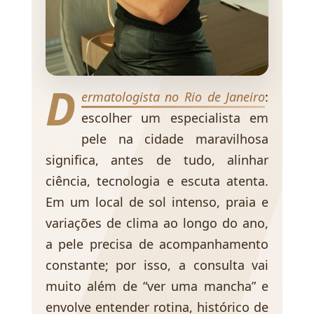
D
ermatologista no Rio de Janeiro
:
escolher um especialista em
pele na cidade maravilhosa
significa, antes de tudo, alinhar
ciência, tecnologia e escuta atenta.
Em um local de sol intenso, praia e
variações de clima ao longo do ano,
a pele precisa de acompanhamento
constante; por isso, a consulta vai
muito além de “ver uma mancha” e
envolve entender rotina, histórico de