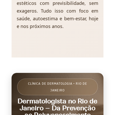
estéticos com previsibilidade, sem
exageros. Tudo isso com foco em
saúde, autoestima e bem-estar, hoje
e nos próximos anos.
CLÍNICA DE DERMATOLOGIA • RIO DE
JANEIRO
Dermatologista no Rio de
Janeiro – Da Prevenção