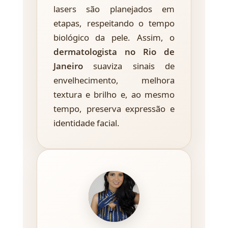
lasers são planejados em
etapas, respeitando o tempo
biológico da pele. Assim, o
dermatologista no Rio de
Janeiro
suaviza sinais de
envelhecimento, melhora
textura e brilho e, ao mesmo
tempo, preserva expressão e
identidade facial.