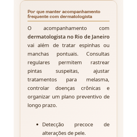
Por que manter acompanhamento
frequente com dermatologista
O acompanhamento com
dermatologista no Rio de Janeiro
vai além de tratar espinhas ou
manchas pontuais. Consultas
regulares permitem rastrear
pintas suspeitas, ajustar
tratamentos para melasma,
controlar doenças crônicas e
organizar um plano preventivo de
longo prazo.
Detecção precoce de
alterações de pele.