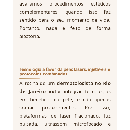
avaliamos procedimentos estéticos
complementares, quando isso faz
sentido para o seu momento de vida.
Portanto, nada é feito de forma
aleatória.
Tecnologia a favor da pele: lasers, injetáveis e
protocolos combinados
A rotina de um
dermatologista no Rio
de Janeiro
inclui integrar tecnologias
em benefício da pele, e não apenas
somar procedimentos. Por isso,
plataformas de laser fracionado, luz
pulsada, ultrassom microfocado e