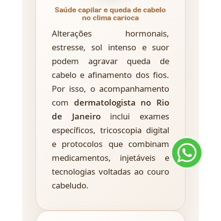
Saúde capilar e queda de cabelo
no clima carioca
Alterações hormonais,
estresse, sol intenso e suor
podem agravar queda de
cabelo e afinamento dos fios.
Por isso, o acompanhamento
com
dermatologista no Rio
de Janeiro
inclui exames
específicos, tricoscopia digital
e protocolos que combinam
medicamentos, injetáveis e
tecnologias voltadas ao couro
cabeludo.