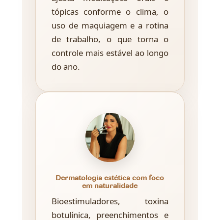
tópicas conforme o clima, o
uso de maquiagem e a rotina
de trabalho, o que torna o
controle mais estável ao longo
do ano.
Dermatologia estética com foco
em naturalidade
Bioestimuladores, toxina
botulínica, preenchimentos e