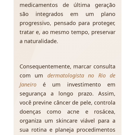
medicamentos de última geração
são integrados em um plano
progressivo, pensado para proteger,
tratar e, ao mesmo tempo, preservar
a naturalidade.
Consequentemente, marcar consulta
com um
dermatologista no Rio de
Janeiro
é um investimento em
segurança a longo prazo. Assim,
você previne câncer de pele, controla
doenças como acne e rosácea,
organiza um skincare viável para a
sua rotina e planeja procedimentos