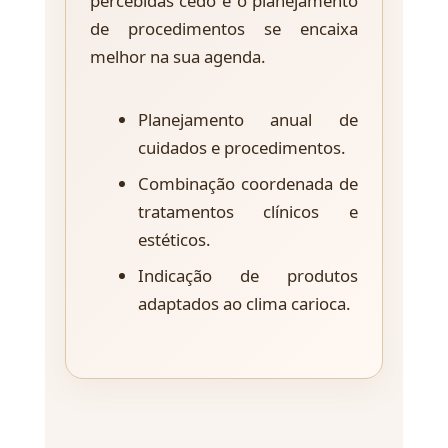
percebidas cedo e o planejamento
de procedimentos se encaixa
melhor na sua agenda.
Planejamento anual de
cuidados e procedimentos.
Combinação coordenada de
tratamentos clínicos e
estéticos.
Indicação de produtos
adaptados ao clima carioca.