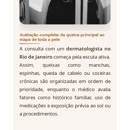
Avaliação completa: da queixa principal ao
mapa de toda a pele
A consulta com um
dermatologista no
Rio de Janeiro
começa pela escuta ativa.
Assim, queixas como manchas,
espinhas, queda de cabelo ou coceiras
crônicas são organizadas em ordem de
prioridade, enquanto o médico avalia
fatores como histórico familiar, uso de
medicações e exposição prévia ao sol ou
a procedimentos.