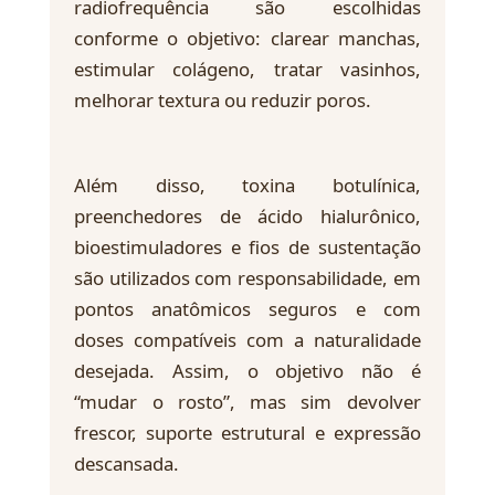
radiofrequência são escolhidas
conforme o objetivo: clarear manchas,
estimular colágeno, tratar vasinhos,
melhorar textura ou reduzir poros.
Além disso, toxina botulínica,
preenchedores de ácido hialurônico,
bioestimuladores e fios de sustentação
são utilizados com responsabilidade, em
pontos anatômicos seguros e com
doses compatíveis com a naturalidade
desejada. Assim, o objetivo não é
“mudar o rosto”, mas sim devolver
frescor, suporte estrutural e expressão
descansada.