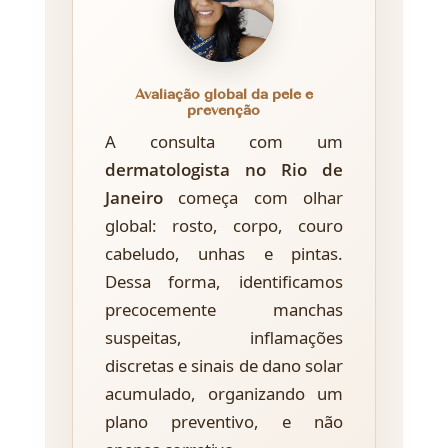
Avaliação global da pele e
prevenção
A consulta com um
dermatologista no Rio de
Janeiro
começa com olhar
global: rosto, corpo, couro
cabeludo, unhas e pintas.
Dessa forma, identificamos
precocemente manchas
suspeitas, inflamações
discretas e sinais de dano solar
acumulado, organizando um
plano preventivo, e não