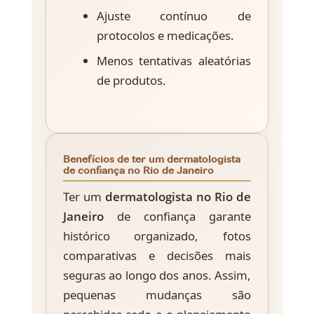
Ajuste contínuo de
protocolos e medicações.
Menos tentativas aleatórias
de produtos.
Benefícios de ter um dermatologista
de confiança no Rio de Janeiro
Ter um
dermatologista no Rio de
Janeiro
de confiança garante
histórico organizado, fotos
comparativas e decisões mais
seguras ao longo dos anos. Assim,
pequenas mudanças são