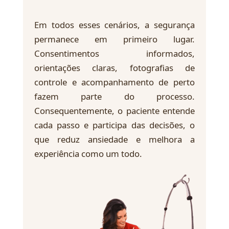
Em todos esses cenários, a segurança
permanece em primeiro lugar.
Consentimentos informados,
orientações claras, fotografias de
controle e acompanhamento de perto
fazem parte do processo.
Consequentemente, o paciente entende
cada passo e participa das decisões, o
que reduz ansiedade e melhora a
experiência como um todo.