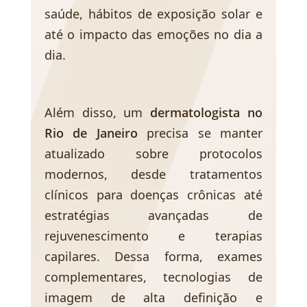
saúde, hábitos de exposição solar e
até o impacto das emoções no dia a
dia.
Além disso, um
dermatologista no
Rio de Janeiro
precisa se manter
atualizado sobre protocolos
modernos, desde tratamentos
clínicos para doenças crônicas até
estratégias avançadas de
rejuvenescimento e terapias
capilares. Dessa forma, exames
complementares, tecnologias de
imagem de alta definição e