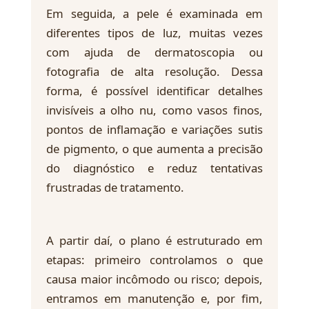
Em seguida, a pele é examinada em
diferentes tipos de luz, muitas vezes
com ajuda de dermatoscopia ou
fotografia de alta resolução. Dessa
forma, é possível identificar detalhes
invisíveis a olho nu, como vasos finos,
pontos de inflamação e variações sutis
de pigmento, o que aumenta a precisão
do diagnóstico e reduz tentativas
frustradas de tratamento.
A partir daí, o plano é estruturado em
etapas: primeiro controlamos o que
causa maior incômodo ou risco; depois,
entramos em manutenção e, por fim,