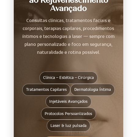
ao Rejuvenescimento
Avançado
Consultas clínicas, tratamentos faciais e
corporais, terapias capilares, procedimentos
íntimos e tecnologias a laser — sempre com
plano personalizado e foco em segurança,
naturalidade e rotina possível.
Clínica – Estética – Cirúrgica
Tratamentos Capilares
Dermatologia Íntima
Injetáveis Avançados
Protocolos Persoanlizados
Laser & luz pulsada