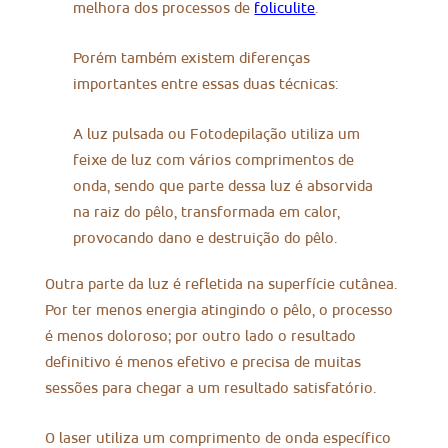
melhora dos processos de
foliculite
.
Porém também existem diferenças
importantes entre essas duas técnicas:
A luz pulsada ou Fotodepilação utiliza um
feixe de luz com vários comprimentos de
onda, sendo que parte dessa luz é absorvida
na raiz do pêlo, transformada em calor,
provocando dano e destruição do pêlo.
Outra parte da luz é refletida na superfície cutânea.
Por ter menos energia atingindo o pêlo, o processo
é menos doloroso; por outro lado o resultado
definitivo é menos efetivo e precisa de muitas
sessões para chegar a um resultado satisfatório.
O laser utiliza um comprimento de onda específico