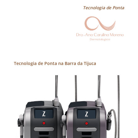
Tecnologia de Ponta
Tecnologia de Ponta na Barra da Tijuca