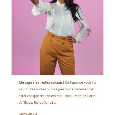
Me siga nas redes sociais!
Certamente você irá
ver muitas outras publicações sobre tratamentos
estéticos que realizo em meu consultório na Barra
da Tijuca, Rio de Janeiro.
INSTAGRAM: