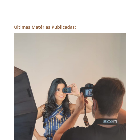
Últimas Matérias Publicadas: