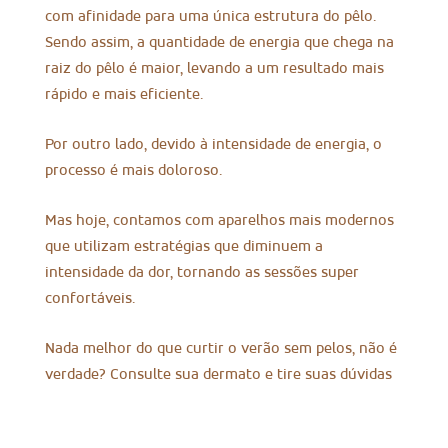
com afinidade para uma única estrutura do pêlo.
Sendo assim, a quantidade de energia que chega na
raiz do pêlo é maior, levando a um resultado mais
rápido e mais eficiente.
Por outro lado, devido à intensidade de energia, o
processo é mais doloroso.
Mas hoje, contamos com aparelhos mais modernos
que utilizam estratégias que diminuem a
intensidade da dor, tornando as sessões super
confortáveis.
Nada melhor do que curtir o verão sem pelos, não é
verdade? Consulte sua dermato e tire suas dúvidas