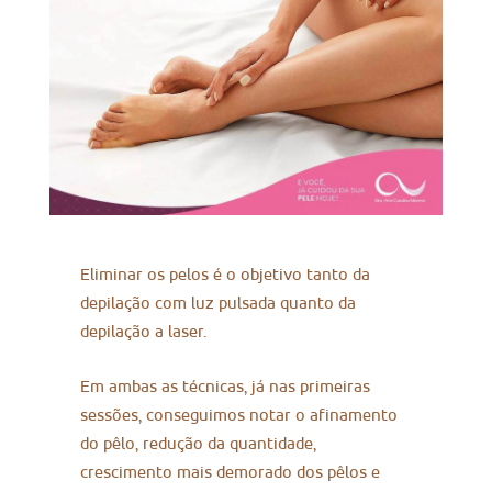
Eliminar os pelos é o objetivo tanto da
depilação com luz pulsada quanto da
depilação a laser.
Em ambas as técnicas, já nas primeiras
sessões, conseguimos notar o afinamento
do pêlo, redução da quantidade,
crescimento mais demorado dos pêlos e