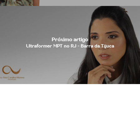
Próximo artigo
Ultraformer MPT no RJ - Barra da Tijuca