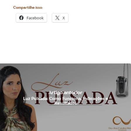
Compartilhe isso:
Facebook
X
Artigo anterior
Luz Pulsada: Como Funciona, Indicações e
Resultados