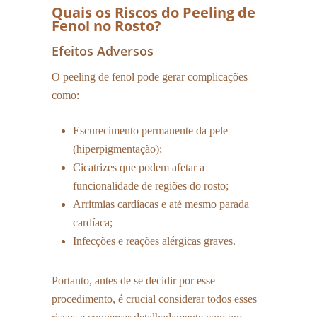
Quais os Riscos do Peeling de
Fenol no Rosto?
Efeitos Adversos
O peeling de fenol pode gerar complicações
como:
Escurecimento permanente da pele
(hiperpigmentação);
Cicatrizes que podem afetar a
funcionalidade de regiões do rosto;
Arritmias cardíacas e até mesmo parada
cardíaca;
Infecções e reações alérgicas graves.
Portanto, antes de se decidir por esse
procedimento, é crucial considerar todos esses