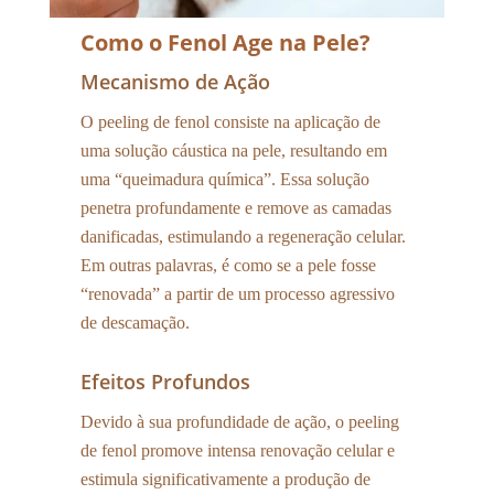
Como o Fenol Age na Pele?
Mecanismo de Ação
O peeling de fenol consiste na aplicação de
uma solução cáustica na pele, resultando em
uma “queimadura química”. Essa solução
penetra profundamente e remove as camadas
danificadas, estimulando a regeneração celular.
Em outras palavras, é como se a pele fosse
“renovada” a partir de um processo agressivo
de descamação.
Efeitos Profundos
Devido à sua profundidade de ação, o peeling
de fenol promove intensa renovação celular e
estimula significativamente a produção de