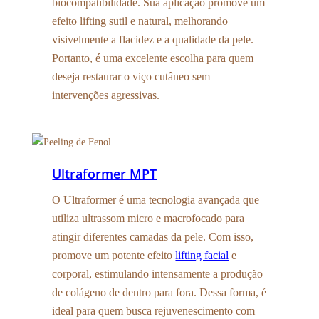
biocompatibilidade. Sua aplicação promove um
efeito lifting sutil e natural, melhorando
visivelmente a flacidez e a qualidade da pele.
Portanto, é uma excelente escolha para quem
deseja restaurar o viço cutâneo sem
intervenções agressivas.
Ultraformer MPT
O Ultraformer é uma tecnologia avançada que
utiliza ultrassom micro e macrofocado para
atingir diferentes camadas da pele. Com isso,
promove um potente efeito
lifting facial
e
corporal, estimulando intensamente a produção
de colágeno de dentro para fora. Dessa forma, é
ideal para quem busca rejuvenescimento com