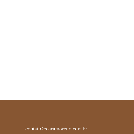
contato@carumoreno.com.br