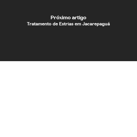
Próximo artigo
Tratamento de Estrias em Jacarepaguá