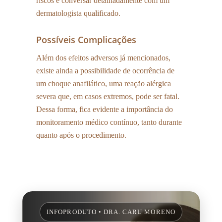
riscos e conversar detalhadamente com um
dermatologista qualificado.
Possíveis Complicações
Além dos efeitos adversos já mencionados,
existe ainda a possibilidade de ocorrência de
um choque anafilático, uma reação alérgica
severa que, em casos extremos, pode ser fatal.
Dessa forma, fica evidente a importância do
monitoramento médico contínuo, tanto durante
quanto após o procedimento.
INFOPRODUTO • DRA. CARU MORENO