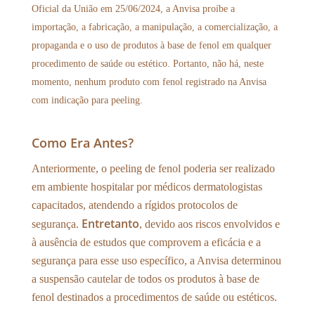
Oficial da União em 25/06/2024, a Anvisa proíbe a
importação, a fabricação, a manipulação, a comercialização, a
propaganda e o uso de produtos à base de fenol em qualquer
procedimento de saúde ou estético. Portanto, não há, neste
momento, nenhum produto com fenol registrado na Anvisa
com indicação para peeling.
Como Era Antes?
Anteriormente, o peeling de fenol poderia ser realizado
em ambiente hospitalar por médicos dermatologistas
capacitados, atendendo a rígidos protocolos de
Entretanto
segurança.
, devido aos riscos envolvidos e
à ausência de estudos que comprovem a eficácia e a
segurança para esse uso específico, a Anvisa determinou
a suspensão cautelar de todos os produtos à base de
fenol destinados a procedimentos de saúde ou estéticos.