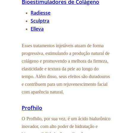
Bioestimuladores de Colágeno
Radiesse
Sculptra
Elleva
Esses tratamentos injetáveis atuam de forma
progressiva, estimulando a produção natural de
colágeno e promovendo a melhora da firmeza,
elasticidade e textura da pele ao longo do
tempo. Além disso, seus efeitos são duradouros
e contribuem para um rejuvenescimento facial
com aparência natural.
Profhilo
O Profhilo, por sua vez, é um ácido hialurônico
inovador, com alto poder de hidratação e