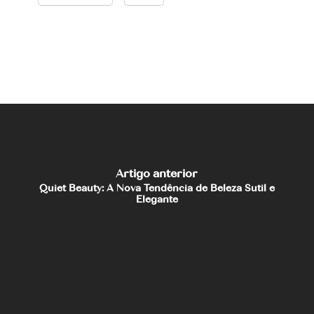
Artigo anterior
Quiet Beauty: A Nova Tendência de Beleza Sutil e
Elegante