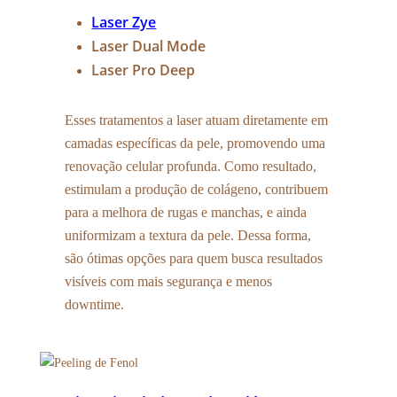
Laser Zye
Laser Dual Mode
Laser Pro Deep
Esses tratamentos a laser atuam diretamente em
camadas específicas da pele, promovendo uma
renovação celular profunda. Como resultado,
estimulam a produção de colágeno, contribuem
para a melhora de rugas e manchas, e ainda
uniformizam a textura da pele. Dessa forma,
são ótimas opções para quem busca resultados
visíveis com mais segurança e menos
downtime.