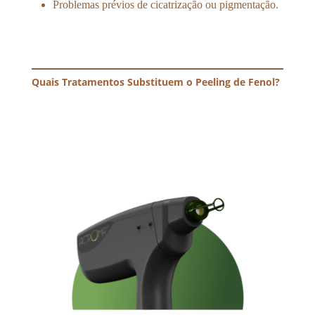
Problemas prévios de cicatrização ou pigmentação.
Quais Tratamentos Substituem o Peeling de Fenol?