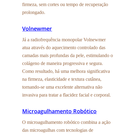
firmeza, sem cortes ou tempo de recuperação
prolongado.
Volnewmer
Já a radiofrequência monopolar Volnewmer
atua através do aquecimento controlado das
camadas mais profundas da pele, estimulando o
colágeno de maneira progressiva e segura.
Como resultado, há uma melhora significativa
na firmeza, elasticidade e textura cutânea,
tornando-se uma excelente alternativa não
invasiva para tratar a flacidez facial e corporal.
Microagulhamento Robótico
O microagulhamento robótico combina a ação
das microagulhas com tecnologias de