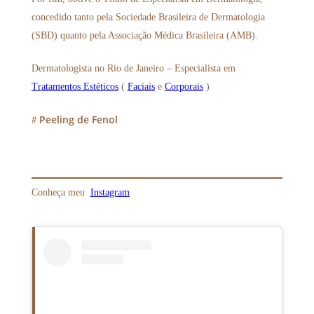
concedido tanto pela Sociedade Brasileira de Dermatologia
(SBD) quanto pela Associação Médica Brasileira (AMB).
Dermatologista no Rio de Janeiro – Especialista em
Tratamentos Estéticos
(
Faciais
e
Corporais
)
Peeling de Fenol
#
Conheça meu
Instagram