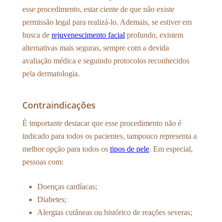
esse procedimento, estar ciente de que não existe
permissão legal para realizá-lo. Ademais, se estiver em
busca de
rejuvenescimento facial
profundo, existem
alternativas mais seguras, sempre com a devida
avaliação médica e seguindo protocolos reconhecidos
pela dermatologia.
Contraindicações
É importante destacar que esse procedimento não é
indicado para todos os pacientes, tampouco representa a
melhor opção para todos os
tipos de pele
. Em especial,
pessoas com:
Doenças cardíacas;
Diabetes;
Alergias cutâneas ou histórico de reações severas;