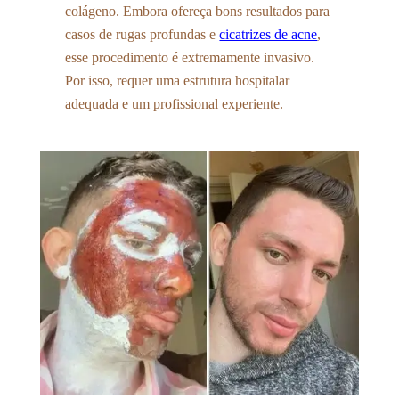
colágeno. Embora ofereça bons resultados para
casos de rugas profundas e
cicatrizes de acne
,
esse procedimento é extremamente invasivo.
Por isso, requer uma estrutura hospitalar
adequada e um profissional experiente.