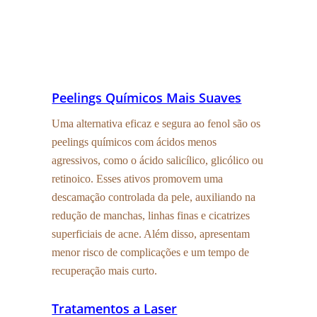
Peelings Químicos Mais Suaves
Uma alternativa eficaz e segura ao fenol são os
peelings químicos com ácidos menos
agressivos, como o ácido salicílico, glicólico ou
retinoico. Esses ativos promovem uma
descamação controlada da pele, auxiliando na
redução de manchas, linhas finas e cicatrizes
superficiais de acne. Além disso, apresentam
menor risco de complicações e um tempo de
recuperação mais curto.
Tratamentos a Laser