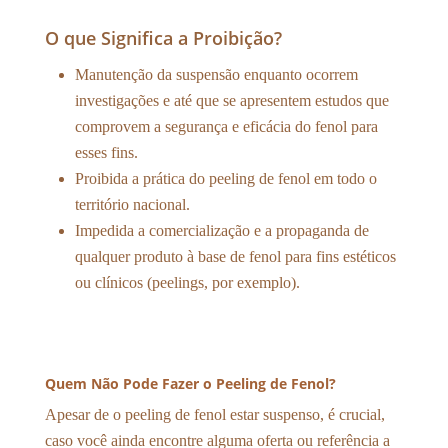
O que Significa a Proibição?
Manutenção da suspensão enquanto ocorrem
investigações e até que se apresentem estudos que
comprovem a segurança e eficácia do fenol para
esses fins.
Proibida a prática do peeling de fenol em todo o
território nacional.
Impedida a comercialização e a propaganda de
qualquer produto à base de fenol para fins estéticos
ou clínicos (peelings, por exemplo).
Quem Não Pode Fazer o Peeling de Fenol?
Apesar de o peeling de fenol estar suspenso, é crucial,
caso você ainda encontre alguma oferta ou referência a