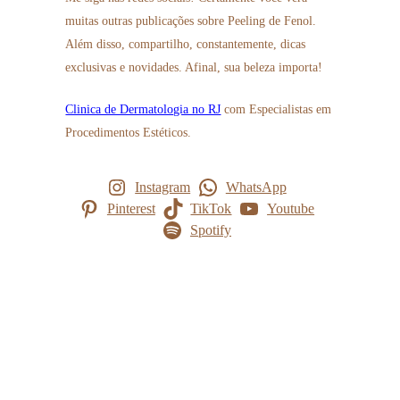
muitas outras publicações sobre Peeling de Fenol.
Além disso, compartilho, constantemente, dicas
exclusivas e novidades. Afinal, sua beleza importa!
Clinica de Dermatologia no RJ
com Especialistas em
Procedimentos Estéticos.
Instagram
WhatsApp
Pinterest
TikTok
Youtube
Spotify