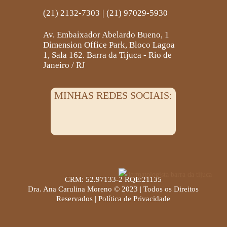
(21) 2132-7303
|
(21) 97029-5930
Av. Embaixador Abelardo Bueno, 1
Dimension Office Park, Bloco Lagoa
1, Sala 162. Barra da Tijuca - Rio de
Janeiro / RJ
MINHAS REDES SOCIAIS:
CRM: 52.97133-2 RQE:21135
Dra. Ana Carulina Moreno © 2023 | Todos os Direitos
Reservados |
Política de Privacidade