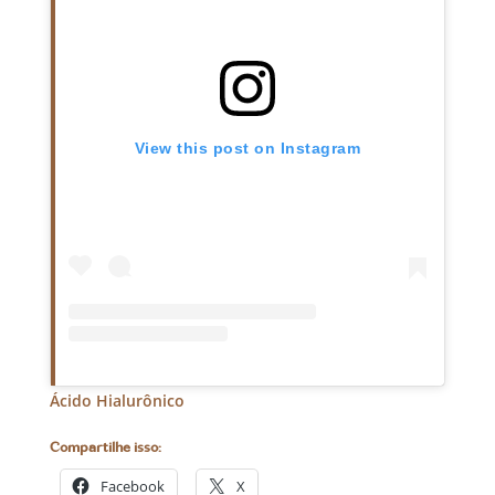
View this post on Instagram
Ácido Hialurônico
Compartilhe isso:
Facebook
X