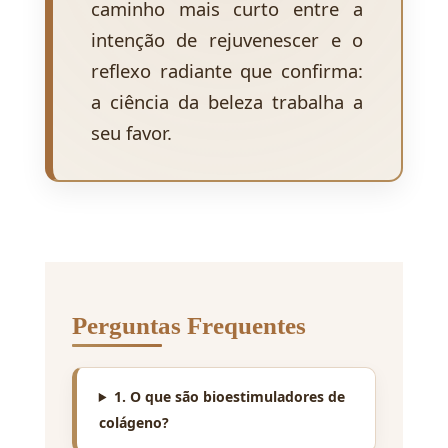
caminho mais curto entre a
intenção de rejuvenescer e o
reflexo radiante que confirma:
a ciência da beleza trabalha a
seu favor.
Perguntas Frequentes
1. O que são bioestimuladores de
colágeno?