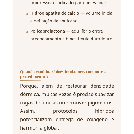
progressivo, indicado para peles finas.
Hidroxiapatita de cálcio
— volume inicial
e definição de contorno.
Policaprolactona
— equilíbrio entre
preenchimento e bioestímulo duradouro.
Quando combinar bioestimuladores com outros
procedimentos?
Porque, além de restaurar densidade
dérmica, muitas vezes é preciso suavizar
rugas dinâmicas ou remover pigmentos.
Assim, protocolos híbridos
potencializam entrega de colágeno e
harmonia global.