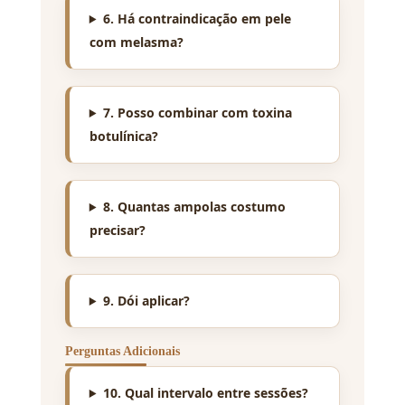
6. Há contraindicação em pele
com melasma?
7. Posso combinar com toxina
botulínica?
8. Quantas ampolas costumo
precisar?
9. Dói aplicar?
Perguntas Adicionais
10. Qual intervalo entre sessões?