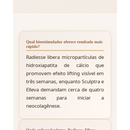
Qual bioestimulador oferece resultado mais
rápido?
Radiesse libera micropartículas de
hidroxiapatita de cálcio que
promovem efeito lifting visível em
três semanas, enquanto Sculptra e
Elleva demandam cerca de quatro
semanas para iniciar a
neocolagênese.