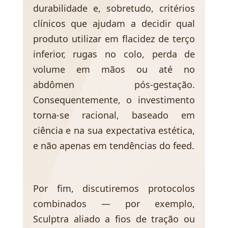
durabilidade e, sobretudo, critérios
clínicos que ajudam a decidir qual
produto utilizar em flacidez de terço
inferior, rugas no colo, perda de
volume em mãos ou até no
abdômen pós-gestação.
Consequentemente, o investimento
torna-se racional, baseado em
ciência e na sua expectativa estética,
e não apenas em tendências do feed.
Por fim, discutiremos protocolos
combinados — por exemplo,
Sculptra aliado a fios de tração ou