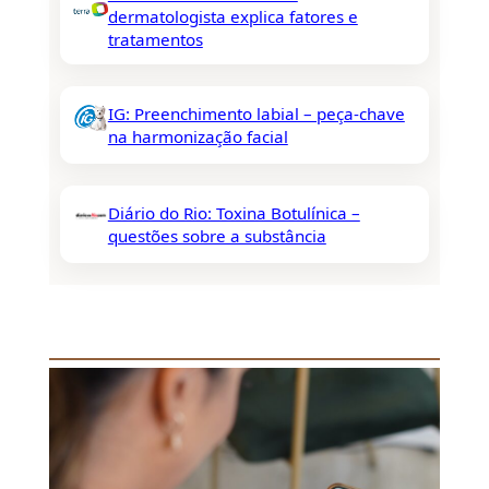
dermatologista explica fatores e
tratamentos
IG: Preenchimento labial – peça-chave
na harmonização facial
Diário do Rio: Toxina Botulínica –
questões sobre a substância