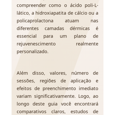
compreender como o ácido poli-L-
lático, a hidroxiapatita de cálcio ou a
policaprolactona atuam nas
diferentes camadas dérmicas é
essencial para um plano de
rejuvenescimento realmente
personalizado.
Além disso, valores, número de
sessões, regiões de aplicação e
efeitos de preenchimento imediato
variam significativamente. Logo, ao
longo deste guia você encontrará
comparativos claros, estudos de