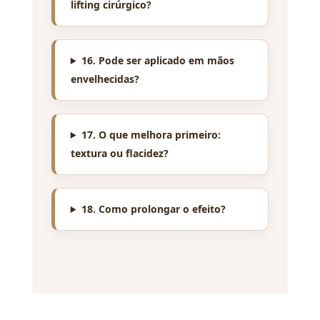
lifting cirúrgico?
16. Pode ser aplicado em mãos
envelhecidas?
17. O que melhora primeiro:
textura ou flacidez?
18. Como prolongar o efeito?