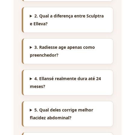
2. Qual a diferença entre Sculptra
e Elleva?
3. Radiesse age apenas como
preenchedor?
4. Ellansé realmente dura até 24
meses?
5. Qual deles corrige melhor
flacidez abdominal?