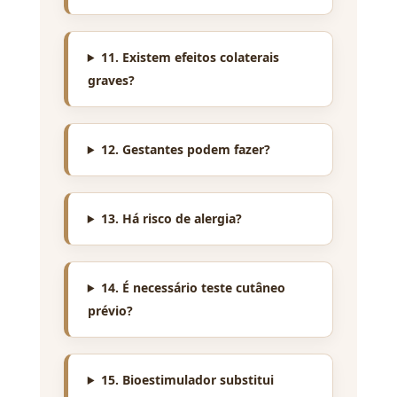
11. Existem efeitos colaterais
graves?
12. Gestantes podem fazer?
13. Há risco de alergia?
14. É necessário teste cutâneo
prévio?
15. Bioestimulador substitui