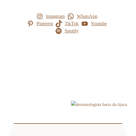
Instagram
WhatsApp
Pinterest
TikTok
Youtube
Spotify