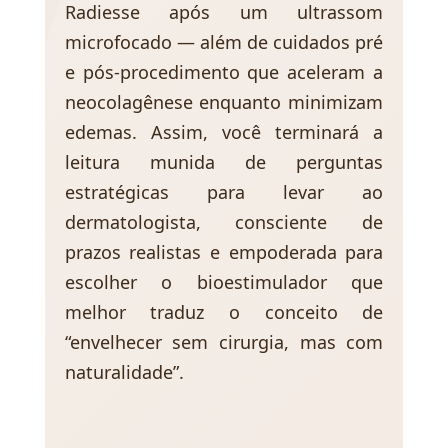
Radiesse após um ultrassom
microfocado — além de cuidados pré
e pós-procedimento que aceleram a
neocolagênese enquanto minimizam
edemas. Assim, você terminará a
leitura munida de perguntas
estratégicas para levar ao
dermatologista, consciente de
prazos realistas e empoderada para
escolher o bioestimulador que
melhor traduz o conceito de
“envelhecer sem cirurgia, mas com
naturalidade”.