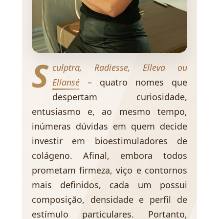
S
culptra, Radiesse, Elleva ou
Ellansé
– quatro nomes que
despertam curiosidade,
entusiasmo e, ao mesmo tempo,
inúmeras dúvidas em quem decide
investir em bioestimuladores de
colágeno. Afinal, embora todos
prometam firmeza, viço e contornos
mais definidos, cada um possui
composição, densidade e perfil de
estímulo particulares. Portanto,