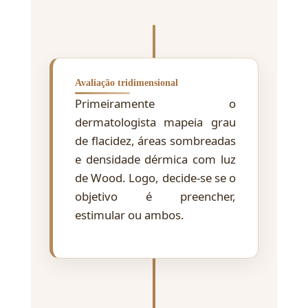
Avaliação tridimensional
Primeiramente o
dermatologista mapeia grau
de flacidez, áreas sombreadas
e densidade dérmica com luz
de Wood. Logo, decide-se se o
objetivo é preencher,
estimular ou ambos.