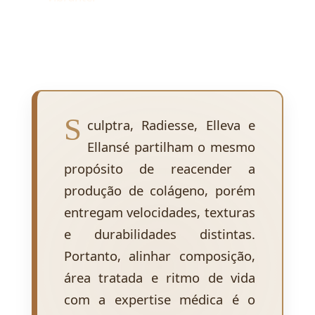
S
culptra, Radiesse, Elleva e
Ellansé partilham o mesmo
propósito de reacender a
produção de colágeno, porém
entregam velocidades, texturas
e durabilidades distintas.
Portanto, alinhar composição,
área tratada e ritmo de vida
com a expertise médica é o