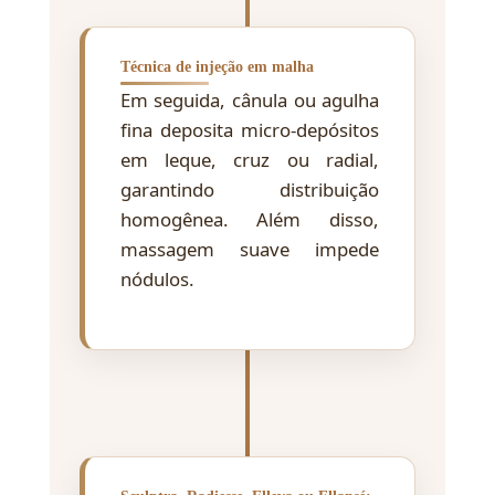
Técnica de injeção em malha
Em seguida, cânula ou agulha
fina deposita micro-depósitos
em leque, cruz ou radial,
garantindo distribuição
homogênea. Além disso,
massagem suave impede
nódulos.