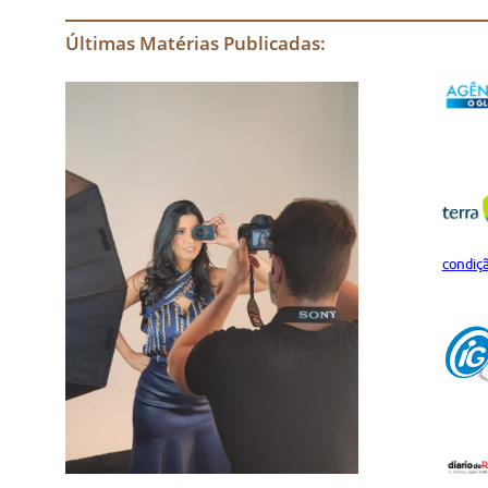
Últimas Matérias Publicadas:
condiç