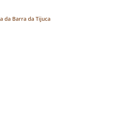
a da Barra da Tijuca