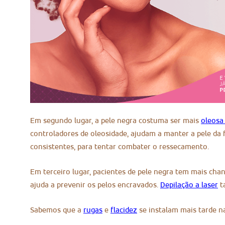
Em segundo lugar, a pele negra costuma ser mais
oleosa
controladores de oleosidade, ajudam a manter a pele da 
consistentes, para tentar combater o ressecamento.
Em terceiro lugar, pacientes de pele negra tem mais cha
ajuda a prevenir os pelos encravados.
Depilação a laser
ta
Sabemos que a
rugas
e
flacidez
se instalam mais tarde n