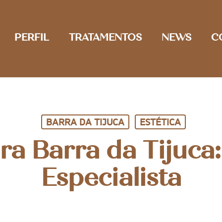
PERFIL
TRATAMENTOS
NEWS
C
BARRA DA TIJUCA
ESTÉTICA
ra Barra da Tijuca:
Especialista