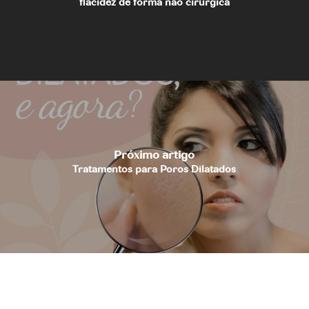
flacidez de forma não cirúrgica
Próximo artigo
Tratamentos para Poros Dilatados