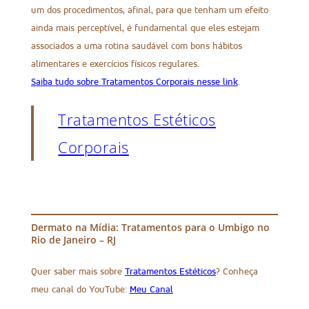
um dos procedimentos, afinal, para que tenham um efeito
ainda mais perceptível, é fundamental que eles estejam
associados a uma rotina saudável com bons hábitos
alimentares e exercícios físicos regulares.
Saiba tudo sobre Tratamentos Corporais nesse link
.
Tratamentos Estéticos
Corporais
Dermato na Mídia: Tratamentos para o Umbigo no
Rio de Janeiro – RJ
Quer saber mais sobre
Tratamentos Estéticos
? Conheça
meu canal do YouTube:
Meu Canal