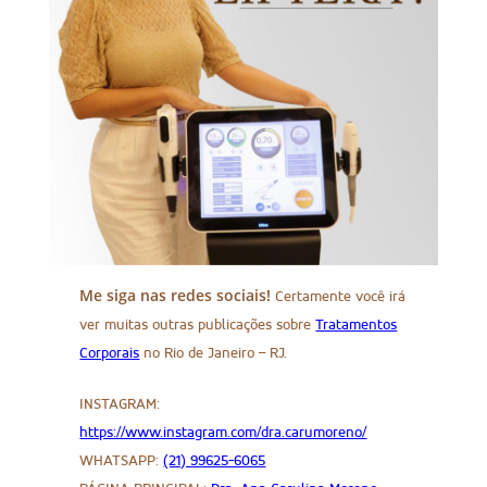
Me siga nas redes sociais!
Certamente você irá
ver muitas outras publicações sobre
Tratamentos
Corporais
no Rio de Janeiro – RJ.
INSTAGRAM:
https://www.instagram.com/dra.carumoreno/
WHATSAPP:
(21) 99625-6065