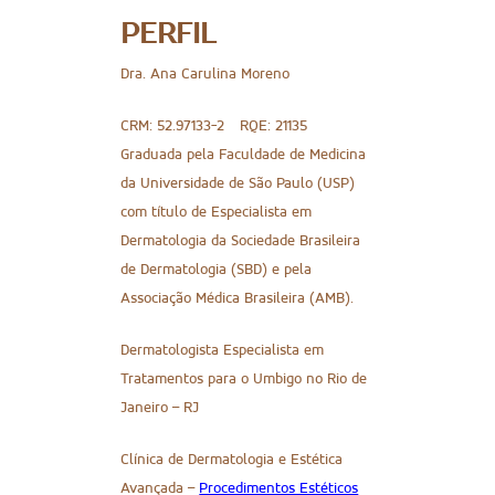
PERFIL
Dra. Ana Carulina Moreno
CRM: 52.97133-2
RQE: 21135
Graduada pela Faculdade de Medicina
da Universidade de São Paulo (USP)
com título de Especialista em
Dermatologia da Sociedade Brasileira
de Dermatologia (SBD) e pela
Associação Médica Brasileira (AMB).
Dermatologista Especialista em
Tratamentos para o Umbigo no Rio de
Janeiro – RJ
Clínica de Dermatologia e Estética
Avançada –
Procedimentos Estéticos