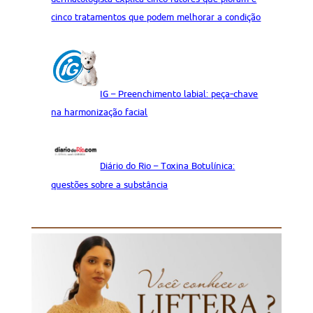
cinco tratamentos que podem melhorar a condição
IG – Preenchimento labial: peça-chave
na harmonização facial
Diário do Rio – Toxina Botulínica:
questões sobre a substância