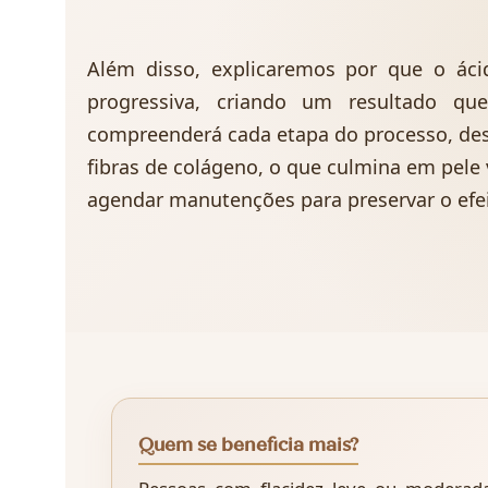
Além disso, explicaremos por que o ácido
progressiva, criando um resultado 
compreenderá cada etapa do processo, desd
fibras de colágeno, o que culmina em pele 
agendar manutenções para preservar o efe
Quem se beneficia mais?