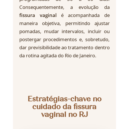
Consequentemente, a evolução da
fissura vaginal
é acompanhada de
maneira objetiva, permitindo ajustar
pomadas, mudar intervalos, incluir ou
postergar procedimentos e, sobretudo,
dar previsibilidade ao tratamento dentro
da rotina agitada do Rio de Janeiro.
Estratégias-chave no
cuidado da fissura
vaginal no RJ