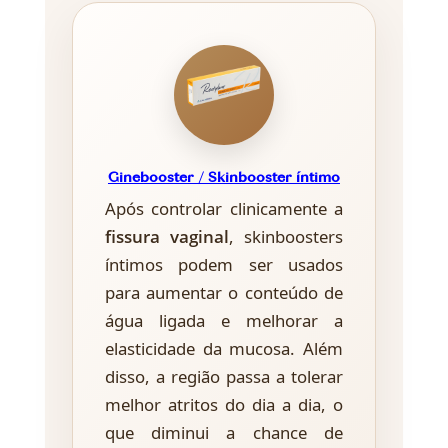
Ginebooster / Skinbooster íntimo
Após controlar clinicamente a
fissura vaginal
, skinboosters
íntimos podem ser usados
para aumentar o conteúdo de
água ligada e melhorar a
elasticidade da mucosa. Além
disso, a região passa a tolerar
melhor atritos do dia a dia, o
que diminui a chance de