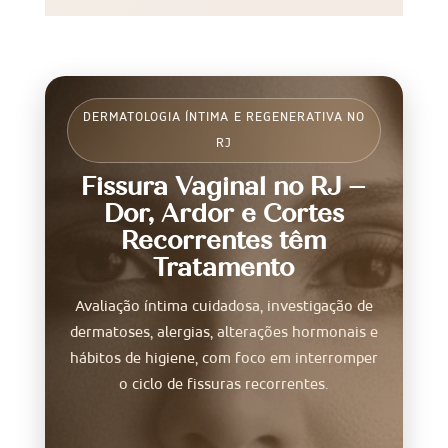
DERMATOLOGIA ÍNTIMA E REGENERATIVA NO
RJ
Fissura Vaginal no RJ –
Dor, Ardor e Cortes
Recorrentes têm
Tratamento
Avaliação íntima cuidadosa, investigação de
dermatoses, alergias, alterações hormonais e
hábitos de higiene, com foco em interromper
o ciclo de fissuras recorrentes.