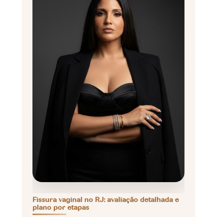
Fissura vaginal no RJ: avaliação detalhada e
plano por etapas