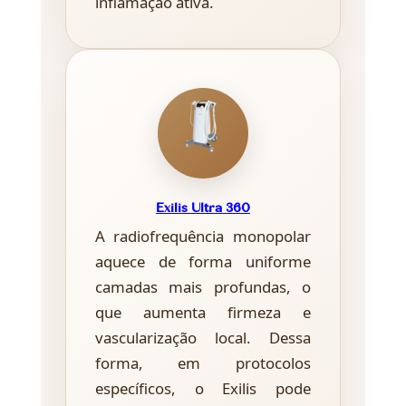
inflamação ativa.
Exilis Ultra 360
A radiofrequência monopolar
aquece de forma uniforme
camadas mais profundas, o
que aumenta firmeza e
vascularização local. Dessa
forma, em protocolos
específicos, o Exilis pode