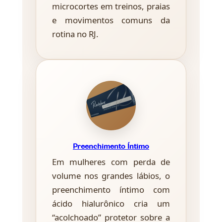
microcortes em treinos, praias
e movimentos comuns da
rotina no RJ.
Preenchimento Íntimo
Em mulheres com perda de
volume nos grandes lábios, o
preenchimento íntimo com
ácido hialurônico cria um
“acolchoado” protetor sobre a