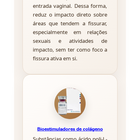
entrada vaginal. Dessa forma,
reduz o impacto direto sobre
áreas que tendem a fissurar,
especialmente em relações
sexuais e atividades de
impacto, sem ter como foco a
fissura ativa em si.
Bioestimuladores de colágeno
Substâncias como ácido poli-L-