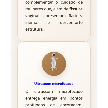
complementar o cuidado de
mulheres que, além de
fissura
vaginal
, apresentam flacidez
íntima e desconforto
estrutural.
Ultrassom microfocado
O ultrassom microfocado
entrega energia em pontos
profundos de ancoragem,