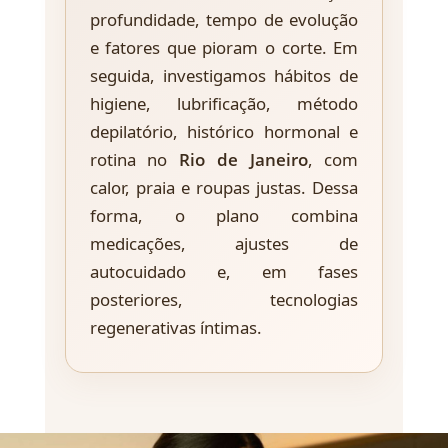
profundidade, tempo de evolução
e fatores que pioram o corte. Em
seguida, investigamos hábitos de
higiene, lubrificação, método
depilatório, histórico hormonal e
rotina no
Rio de Janeiro
, com
calor, praia e roupas justas. Dessa
forma, o plano combina
medicações, ajustes de
autocuidado e, em fases
posteriores, tecnologias
regenerativas íntimas.