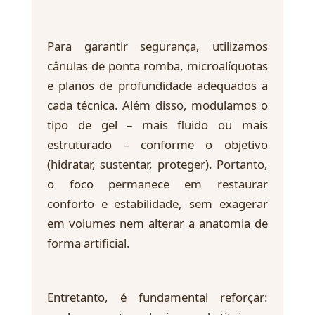
Para garantir segurança, utilizamos
cânulas de ponta romba, microalíquotas
e planos de profundidade adequados a
cada técnica. Além disso, modulamos o
tipo de gel – mais fluido ou mais
estruturado – conforme o objetivo
(hidratar, sustentar, proteger). Portanto,
o foco permanece em restaurar
conforto e estabilidade, sem exagerar
em volumes nem alterar a anatomia de
forma artificial.
Entretanto, é fundamental reforçar: