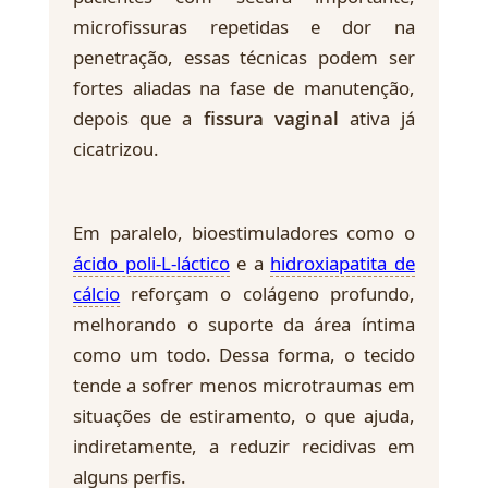
microfissuras repetidas e dor na
penetração, essas técnicas podem ser
fortes aliadas na fase de manutenção,
depois que a
fissura vaginal
ativa já
cicatrizou.
Em paralelo, bioestimuladores como o
ácido poli-L-láctico
e a
hidroxiapatita de
cálcio
reforçam o colágeno profundo,
melhorando o suporte da área íntima
como um todo. Dessa forma, o tecido
tende a sofrer menos microtraumas em
situações de estiramento, o que ajuda,
indiretamente, a reduzir recidivas em
alguns perfis.