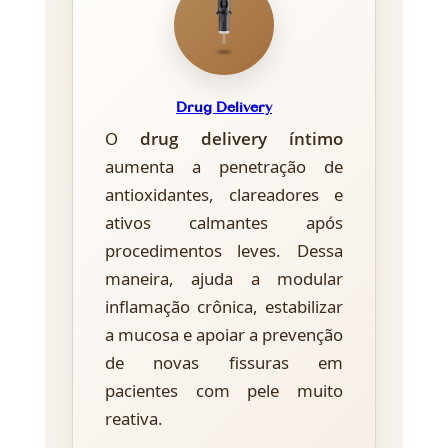
Drug Delivery
O
drug delivery íntimo
aumenta a penetração de
antioxidantes, clareadores e
ativos calmantes após
procedimentos leves. Dessa
maneira, ajuda a modular
inflamação crônica, estabilizar
a mucosa e apoiar a prevenção
de novas fissuras em
pacientes com pele muito
reativa.