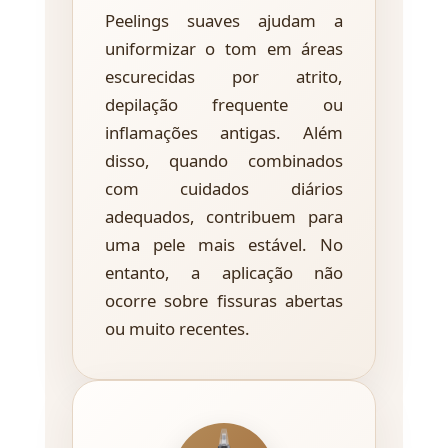
Peelings suaves ajudam a
uniformizar o tom em áreas
escurecidas por atrito,
depilação frequente ou
inflamações antigas. Além
disso, quando combinados
com cuidados diários
adequados, contribuem para
uma pele mais estável. No
entanto, a aplicação não
ocorre sobre fissuras abertas
ou muito recentes.