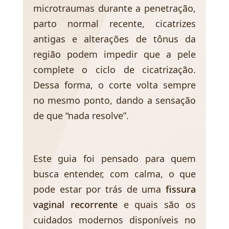
microtraumas durante a penetração,
parto normal recente, cicatrizes
antigas e alterações de tônus da
região podem impedir que a pele
complete o ciclo de cicatrização.
Dessa forma, o corte volta sempre
no mesmo ponto, dando a sensação
de que “nada resolve”.
Este guia foi pensado para quem
busca entender, com calma, o que
pode estar por trás de uma
fissura
vaginal recorrente
e quais são os
cuidados modernos disponíveis no