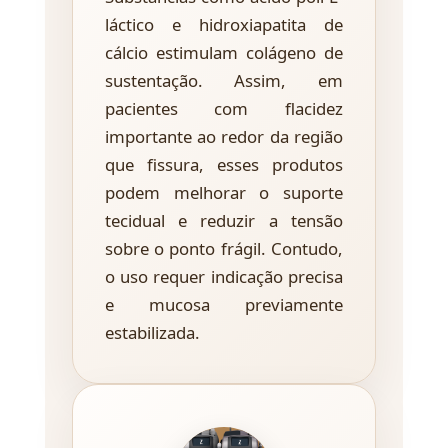
láctico e hidroxiapatita de
cálcio estimulam colágeno de
sustentação. Assim, em
pacientes com flacidez
importante ao redor da região
que fissura, esses produtos
podem melhorar o suporte
tecidual e reduzir a tensão
sobre o ponto frágil. Contudo,
o uso requer indicação precisa
e mucosa previamente
estabilizada.