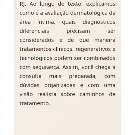
RJ
. Ao longo do texto, explicamos
como é a avaliação dermatológica da
área íntima, quais diagnósticos
diferenciais precisam ser
considerados e de que maneira
tratamentos clínicos, regenerativos e
tecnológicos podem ser combinados
com segurança. Assim, você chega à
consulta mais preparada, com
dúvidas organizadas e com uma
visão realista sobre caminhos de
tratamento.