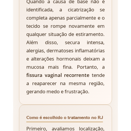
Quando a causa de base não é
identificada, a cicatrização se
completa apenas parcialmente e o
tecido se rompe novamente em
qualquer situação de estiramento.
Além disso, secura intensa,
alergias, dermatoses inflamatórias
e alterações hormonais deixam a
mucosa mais fina. Portanto, a
fissura vaginal recorrente
tende
a reaparecer na mesma região,
gerando medo e frustração.
Como é escolhido o tratamento no RJ
Primeiro, avaliamos localização,