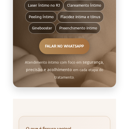
Laser Íntimo no RJ
Clareamento Íntimo
Peeling Íntimo
Flacidez íntima e tônus
Ginebooster
Preenchimento íntimo
FALAR NO WHATSAPP
segurança,
Atendimento íntimo com foco em
precisão e acolhimento
em cada etapa do
tratamento.