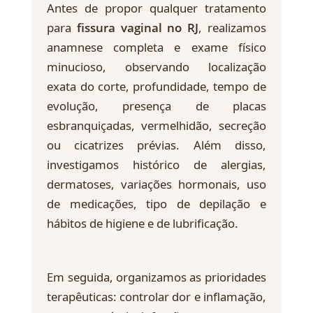
Antes de propor qualquer tratamento
para
fissura vaginal no RJ
, realizamos
anamnese completa e exame físico
minucioso, observando localização
exata do corte, profundidade, tempo de
evolução, presença de placas
esbranquiçadas, vermelhidão, secreção
ou cicatrizes prévias. Além disso,
investigamos histórico de alergias,
dermatoses, variações hormonais, uso
de medicações, tipo de depilação e
hábitos de higiene e de lubrificação.
Em seguida, organizamos as prioridades
terapêuticas: controlar dor e inflamação,