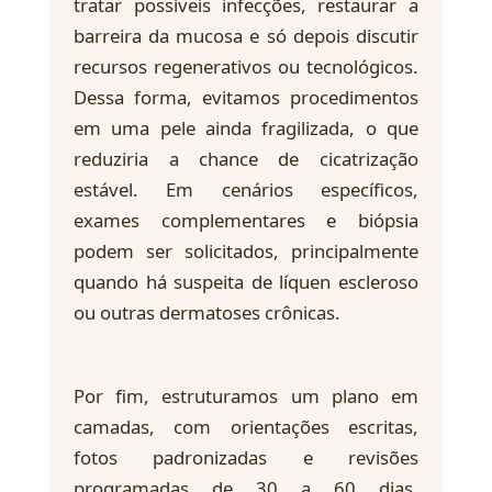
tratar possíveis infecções, restaurar a
barreira da mucosa e só depois discutir
recursos regenerativos ou tecnológicos.
Dessa forma, evitamos procedimentos
em uma pele ainda fragilizada, o que
reduziria a chance de cicatrização
estável. Em cenários específicos,
exames complementares e biópsia
podem ser solicitados, principalmente
quando há suspeita de líquen escleroso
ou outras dermatoses crônicas.
Por fim, estruturamos um plano em
camadas, com orientações escritas,
fotos padronizadas e revisões
programadas de 30 a 60 dias.