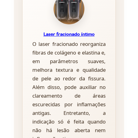
Laser fracionado íntimo
O laser fracionado reorganiza
fibras de colágeno e elastina e,
em parâmetros suaves,
melhora textura e qualidade
de pele ao redor da fissura.
Além disso, pode auxiliar no
clareamento de áreas
escurecidas por inflamações
antigas. Entretanto, a
indicação só é feita quando
não há lesão aberta nem