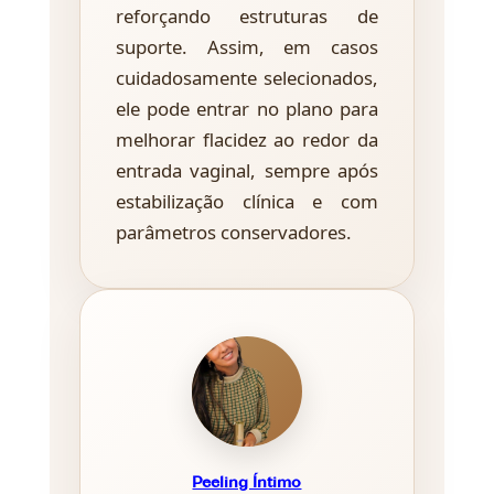
reforçando estruturas de
suporte. Assim, em casos
cuidadosamente selecionados,
ele pode entrar no plano para
melhorar flacidez ao redor da
entrada vaginal, sempre após
estabilização clínica e com
parâmetros conservadores.
Peeling Íntimo