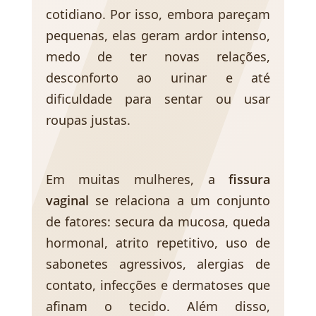
cotidiano. Por isso, embora pareçam
pequenas, elas geram ardor intenso,
medo de ter novas relações,
desconforto ao urinar e até
dificuldade para sentar ou usar
roupas justas.
Em muitas mulheres, a
fissura
vaginal
se relaciona a um conjunto
de fatores: secura da mucosa, queda
hormonal, atrito repetitivo, uso de
sabonetes agressivos, alergias de
contato, infecções e dermatoses que
afinam o tecido. Além disso,