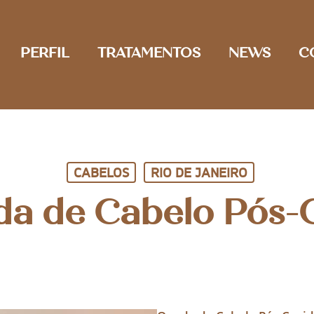
PERFIL
TRATAMENTOS
NEWS
C
CABELOS
RIO DE JANEIRO
a de Cabelo Pós-