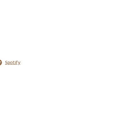
Spotify