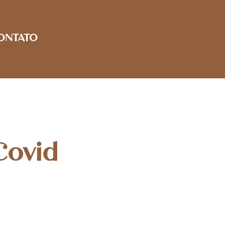
ONTATO
Covid