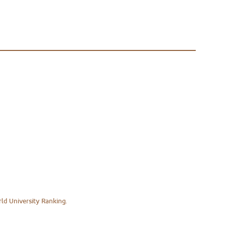
ld University Ranking.