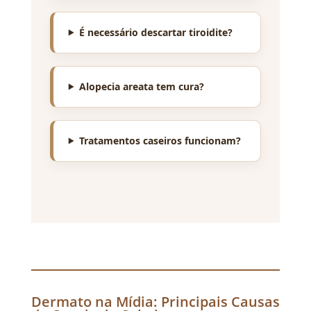
É necessário descartar tiroidite?
Alopecia areata tem cura?
Tratamentos caseiros funcionam?
Dermato na Mídia: Principais Causas