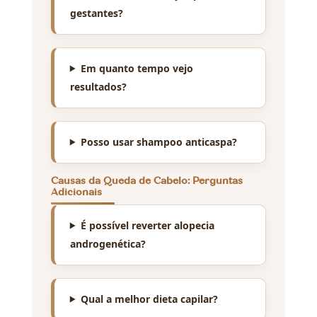
gestantes?
Em quanto tempo vejo
resultados?
Posso usar shampoo anticaspa?
Causas da Queda de Cabelo: Perguntas
Adicionais
É possível reverter alopecia
androgenética?
Qual a melhor dieta capilar?