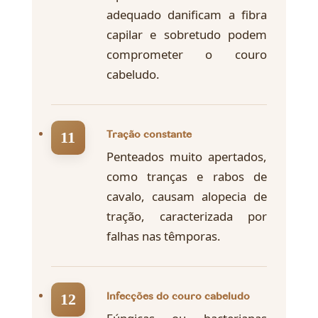
adequado danificam a fibra
capilar e sobretudo podem
comprometer o couro
cabeludo.
Tração constante
Penteados muito apertados,
como tranças e rabos de
cavalo, causam alopecia de
tração, caracterizada por
falhas nas têmporas.
Infecções do couro cabeludo