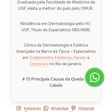
Graduada pela Faculdade de Medicina da
USP, eleita a melhor do país pelo CWUR.
Residência em Dermatologia pelo HC-
USP; Título de Especialista SBD/AMB.
Clínica de Dermatologia e Estética
Avançada na Barra da Tijuca – Especialista
em
Tratamentos Estéticos
,
Faciais
e
Corporais
no Rio de Janeiro.
# 15 Principais Causas da Queda de
Cabelo
Instagram
WhatsApp
Pinterest