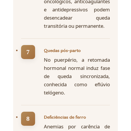
oncológicos, anticoagulantes
e antidepressivos podem
desencadear queda
transitória ou permanente.
Quedas pós-parto
No puerpério, a retomada
hormonal normal induz fase
de queda sincronizada,
conhecida como eflúvio
telógeno.
Deficiências de ferro
Anemias por carência de