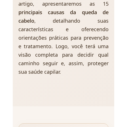
artigo, apresentaremos as 15
principais causas da queda de
cabelo
, detalhando suas
características e oferecendo
orientações práticas para prevenção
e tratamento. Logo, você terá uma
visão completa para decidir qual
caminho seguir e, assim, proteger
sua saúde capilar.