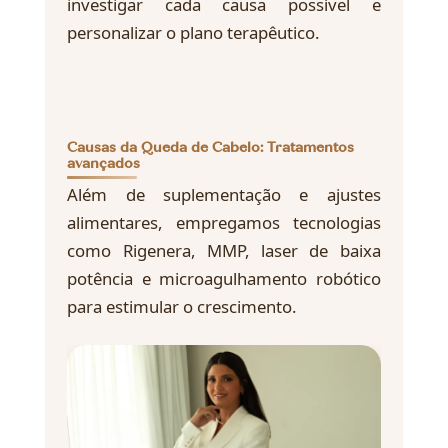
investigar cada causa possível e
personalizar o plano terapêutico.
Causas da Queda de Cabelo: Tratamentos
avançados
Além de suplementação e ajustes
alimentares, empregamos tecnologias
como Rigenera, MMP, laser de baixa
potência e microagulhamento robótico
para estimular o crescimento.