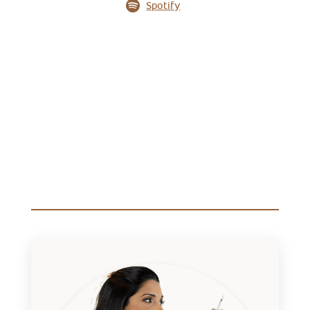
Spotify