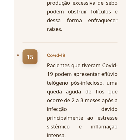
produção excessiva de sebo
podem obstruir folículos e
dessa forma enfraquecer
raízes.
Covid-19
Pacientes que tiveram Covid-
19 podem apresentar eflúvio
telógeno pós-infecioso, uma
queda aguda de fios que
ocorre de 2 a 3 meses após a
infecção devido
principalmente ao estresse
sistêmico e inflamação
intensa.