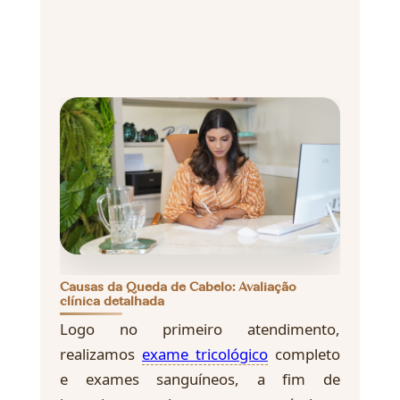
Causas da Queda de Cabelo: Avaliação
clínica detalhada
Logo no primeiro atendimento,
realizamos
exame tricológico
completo
e exames sanguíneos, a fim de