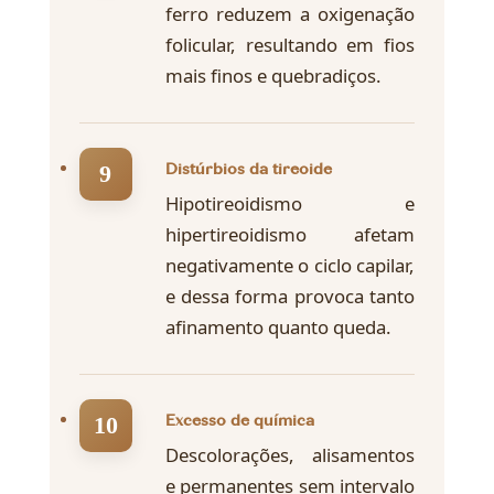
ferro reduzem a oxigenação
folicular, resultando em fios
mais finos e quebradiços.
Distúrbios da tireoide
Hipotireoidismo e
hipertireoidismo afetam
negativamente o ciclo capilar,
e dessa forma provoca tanto
afinamento quanto queda.
Excesso de química
Descolorações, alisamentos
e permanentes sem intervalo