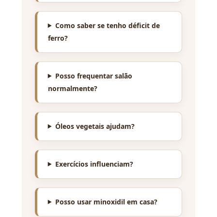
Como saber se tenho déficit de
ferro?
Posso frequentar salão
normalmente?
Óleos vegetais ajudam?
Exercícios influenciam?
Posso usar minoxidil em casa?