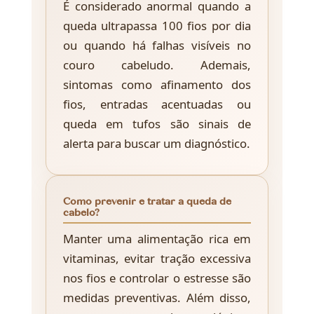
É considerado anormal quando a
queda ultrapassa 100 fios por dia
ou quando há falhas visíveis no
couro cabeludo. Ademais,
sintomas como afinamento dos
fios, entradas acentuadas ou
queda em tufos são sinais de
alerta para buscar um diagnóstico.
Como prevenir e tratar a queda de
cabelo?
Manter uma alimentação rica em
vitaminas, evitar tração excessiva
nos fios e controlar o estresse são
medidas preventivas. Além disso,