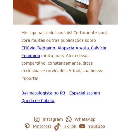
Me siga nas redes sociais! Certamente você
verá muitas outras publicações sobre
Eflúvio Telógeno
,
Alopecia Areata
,
Calvície
Feminina
muito mais. Além disso,
compartilho, constantemente, dicas
exclusivas e novidades. Afinal, sua beleza
importa!
Dermatologista no RJ
–
Especialista em
Queda de Cabelo
Instagram
WhatsApp
Pinterest
TikTok
Youtube