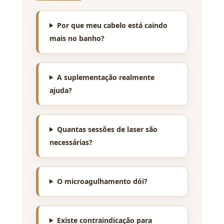
Por que meu cabelo está caindo
mais no banho?
A suplementação realmente
ajuda?
Quantas sessões de laser são
necessárias?
O microagulhamento dói?
Existe contraindicação para