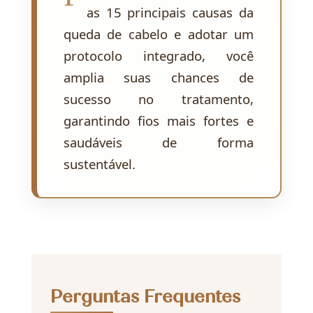
as 15 principais causas da
queda de cabelo e adotar um
protocolo integrado, você
amplia suas chances de
sucesso no tratamento,
garantindo fios mais fortes e
saudáveis de forma
sustentável.
Perguntas Frequentes