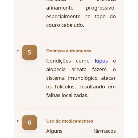
afinamento progressivo,
especialmente no topo do
couro cabeludo.
Doenças autoimunes
Condições como
lúpus
e
alopecia areata fazem o
sistema imunológico atacar
os folículos, resultando em
falhas localizadas.
Uso de medicamentos
Alguns fármacos