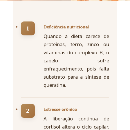
Deficiência nutricional
Quando a dieta carece de
proteínas, ferro, zinco ou
vitaminas do complexo B, o
cabelo sofre
enfraquecimento, pois falta
substrato para a síntese de
queratina.
Estresse crônico
A liberação contínua de
cortisol altera o ciclo capilar,