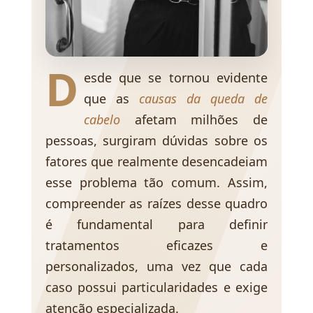
D
esde que se tornou evidente
que as
causas da queda de
cabelo
afetam milhões de
pessoas, surgiram dúvidas sobre os
fatores que realmente desencadeiam
esse problema tão comum. Assim,
compreender as raízes desse quadro
é fundamental para definir
tratamentos eficazes e
personalizados, uma vez que cada
caso possui particularidades e exige
atenção especializada.