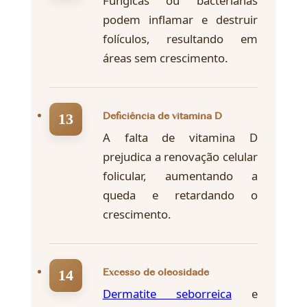
Fúngicas ou bacterianas
podem inflamar e destruir
folículos, resultando em
áreas sem crescimento.
Deficiência de vitamina D
A falta de vitamina D
prejudica a renovação celular
folicular, aumentando a
queda e retardando o
crescimento.
Excesso de oleosidade
Dermatite seborreica
e