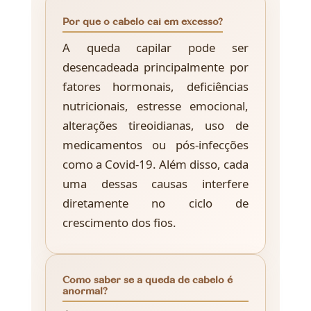
Por que o cabelo cai em excesso?
A queda capilar pode ser
desencadeada principalmente por
fatores hormonais, deficiências
nutricionais, estresse emocional,
alterações tireoidianas, uso de
medicamentos ou pós-infecções
como a Covid-19. Além disso, cada
uma dessas causas interfere
diretamente no ciclo de
crescimento dos fios.
Como saber se a queda de cabelo é
anormal?