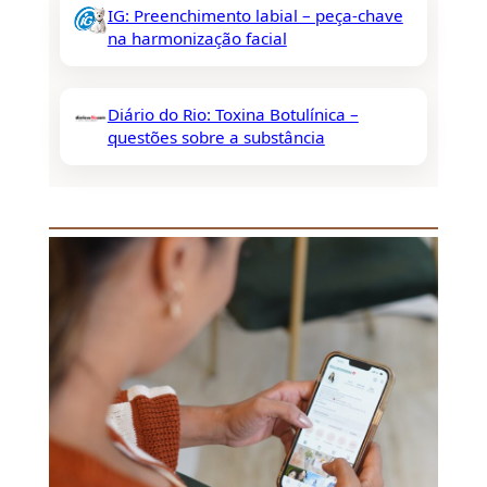
IG: Preenchimento labial – peça-chave
na harmonização facial
Diário do Rio: Toxina Botulínica –
questões sobre a substância