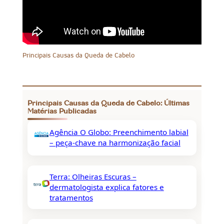
Principais Causas da Queda de Cabelo
Principais Causas da Queda de Cabelo: Últimas
Matérias Publicadas
Agência O Globo: Preenchimento labial
– peça-chave na harmonização facial
Terra: Olheiras Escuras –
dermatologista explica fatores e
tratamentos