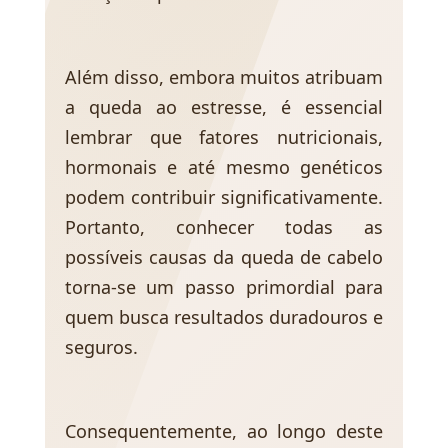
Além disso, embora muitos atribuam
a queda ao estresse, é essencial
lembrar que fatores nutricionais,
hormonais e até mesmo genéticos
podem contribuir significativamente.
Portanto, conhecer todas as
possíveis causas da queda de cabelo
torna-se um passo primordial para
quem busca resultados duradouros e
seguros.
Consequentemente, ao longo deste